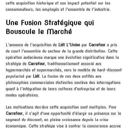
cette acquisition historique et son impact potentiel sur les
consommateurs, les employés et l’ensemble de l’industrie.
Une Fusion Stratégique qui
Bouscule le Marché
L’annonce de l’acquisition de
Lidl L’Union
par
Carrefour
a pris
de court l’ensemble du secteur de la grande distribution. Cette
opération audacieuse marque une évolution significative dans la
stratégie de
Carrefour
, traditionnellement associé aux
hypermarchés et supermarchés, vers le modèle de hard-discount
popularisé par
Lidl
. La fusion de ces deux entités aux
philosophies commerciales distinctes soulève des interrogations
quant à l’intégration de leurs cultures d’entreprise et de leurs
modes opératoires.
Les motivations derrière cette acquisition sont multiples. Pour
Carrefour
, il s’agit d’une opportunité d’élargir sa présence sur le
segment du discount, en pleine croissance depuis la crise
économique. Cette stratégie vise à contrer la concurrence accrue