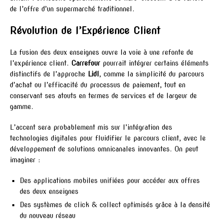
de l’offre d’un supermarché traditionnel.
Révolution de l’Expérience Client
La fusion des deux enseignes ouvre la voie à une refonte de
l’expérience client.
Carrefour
pourrait intégrer certains éléments
distinctifs de l’approche
Lidl
, comme la simplicité du parcours
d’achat ou l’efficacité du processus de paiement, tout en
conservant ses atouts en termes de services et de largeur de
gamme.
L’accent sera probablement mis sur l’intégration des
technologies digitales pour fluidifier le parcours client, avec le
développement de solutions omnicanales innovantes. On peut
imaginer :
Des applications mobiles unifiées pour accéder aux offres
des deux enseignes
Des systèmes de click & collect optimisés grâce à la densité
du nouveau réseau