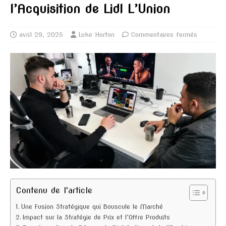
l’Acquisition de Lidl L’Union
avril 29, 2025
Luke Horton
Commentaires fermés
Contenu de l'article
Une Fusion Stratégique qui Bouscule le Marché
Impact sur la Stratégie de Prix et l’Offre Produits