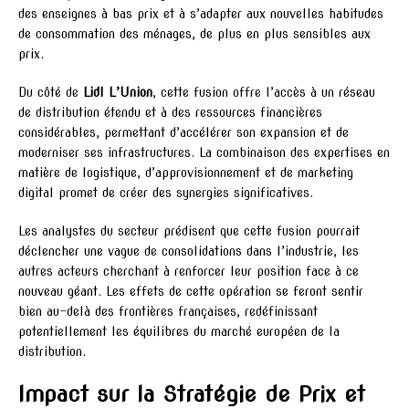
des enseignes à bas prix et à s’adapter aux nouvelles habitudes
de consommation des ménages, de plus en plus sensibles aux
prix.
Du côté de
Lidl L’Union
, cette fusion offre l’accès à un réseau
de distribution étendu et à des ressources financières
considérables, permettant d’accélérer son expansion et de
moderniser ses infrastructures. La combinaison des expertises en
matière de logistique, d’approvisionnement et de marketing
digital promet de créer des synergies significatives.
Les analystes du secteur prédisent que cette fusion pourrait
déclencher une vague de consolidations dans l’industrie, les
autres acteurs cherchant à renforcer leur position face à ce
nouveau géant. Les effets de cette opération se feront sentir
bien au-delà des frontières françaises, redéfinissant
potentiellement les équilibres du marché européen de la
distribution.
Impact sur la Stratégie de Prix et