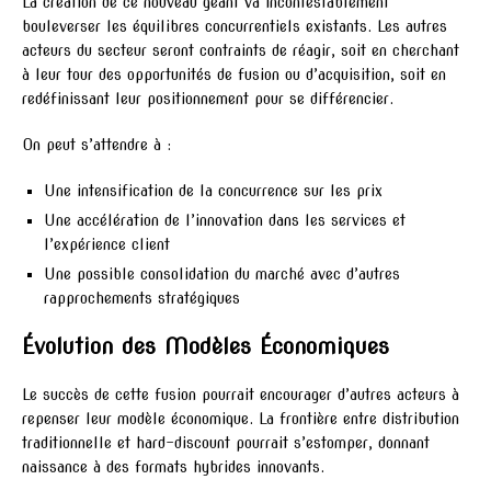
La création de ce nouveau géant va incontestablement
bouleverser les équilibres concurrentiels existants. Les autres
acteurs du secteur seront contraints de réagir, soit en cherchant
à leur tour des opportunités de fusion ou d’acquisition, soit en
redéfinissant leur positionnement pour se différencier.
On peut s’attendre à :
Une intensification de la concurrence sur les prix
Une accélération de l’innovation dans les services et
l’expérience client
Une possible consolidation du marché avec d’autres
rapprochements stratégiques
Évolution des Modèles Économiques
Le succès de cette fusion pourrait encourager d’autres acteurs à
repenser leur modèle économique. La frontière entre distribution
traditionnelle et hard-discount pourrait s’estomper, donnant
naissance à des formats hybrides innovants.