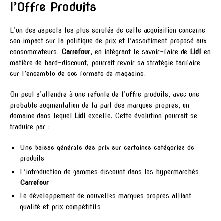
l’Offre Produits
L’un des aspects les plus scrutés de cette acquisition concerne
son impact sur la politique de prix et l’assortiment proposé aux
consommateurs.
Carrefour
, en intégrant le savoir-faire de
Lidl
en
matière de hard-discount, pourrait revoir sa stratégie tarifaire
sur l’ensemble de ses formats de magasins.
On peut s’attendre à une refonte de l’offre produits, avec une
probable augmentation de la part des marques propres, un
domaine dans lequel
Lidl
excelle. Cette évolution pourrait se
traduire par :
Une baisse générale des prix sur certaines catégories de
produits
L’introduction de gammes discount dans les hypermarchés
Carrefour
Le développement de nouvelles marques propres alliant
qualité et prix compétitifs