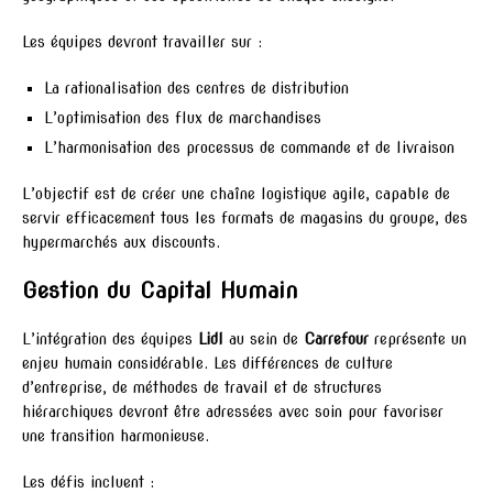
Les équipes devront travailler sur :
La rationalisation des centres de distribution
L’optimisation des flux de marchandises
L’harmonisation des processus de commande et de livraison
L’objectif est de créer une chaîne logistique agile, capable de
servir efficacement tous les formats de magasins du groupe, des
hypermarchés aux discounts.
Gestion du Capital Humain
L’intégration des équipes
Lidl
au sein de
Carrefour
représente un
enjeu humain considérable. Les différences de culture
d’entreprise, de méthodes de travail et de structures
hiérarchiques devront être adressées avec soin pour favoriser
une transition harmonieuse.
Les défis incluent :