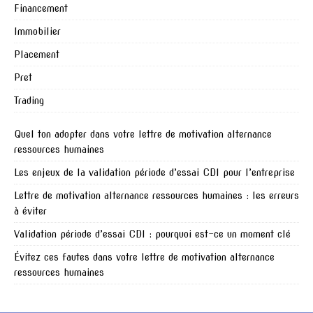
Financement
Immobilier
Placement
Pret
Trading
Quel ton adopter dans votre lettre de motivation alternance
ressources humaines
Les enjeux de la validation période d’essai CDI pour l’entreprise
Lettre de motivation alternance ressources humaines : les erreurs
à éviter
Validation période d’essai CDI : pourquoi est-ce un moment clé
Évitez ces fautes dans votre lettre de motivation alternance
ressources humaines