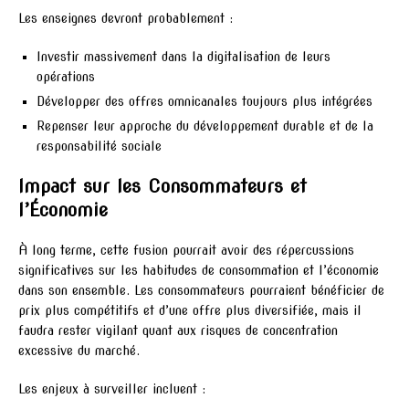
Les enseignes devront probablement :
Investir massivement dans la digitalisation de leurs
opérations
Développer des offres omnicanales toujours plus intégrées
Repenser leur approche du développement durable et de la
responsabilité sociale
Impact sur les Consommateurs et
l’Économie
À long terme, cette fusion pourrait avoir des répercussions
significatives sur les habitudes de consommation et l’économie
dans son ensemble. Les consommateurs pourraient bénéficier de
prix plus compétitifs et d’une offre plus diversifiée, mais il
faudra rester vigilant quant aux risques de concentration
excessive du marché.
Les enjeux à surveiller incluent :