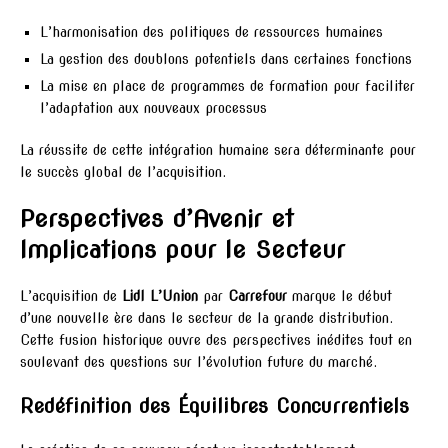
L’harmonisation des politiques de ressources humaines
La gestion des doublons potentiels dans certaines fonctions
La mise en place de programmes de formation pour faciliter
l’adaptation aux nouveaux processus
La réussite de cette intégration humaine sera déterminante pour
le succès global de l’acquisition.
Perspectives d’Avenir et
Implications pour le Secteur
L’acquisition de
Lidl L’Union
par
Carrefour
marque le début
d’une nouvelle ère dans le secteur de la grande distribution.
Cette fusion historique ouvre des perspectives inédites tout en
soulevant des questions sur l’évolution future du marché.
Redéfinition des Équilibres Concurrentiels