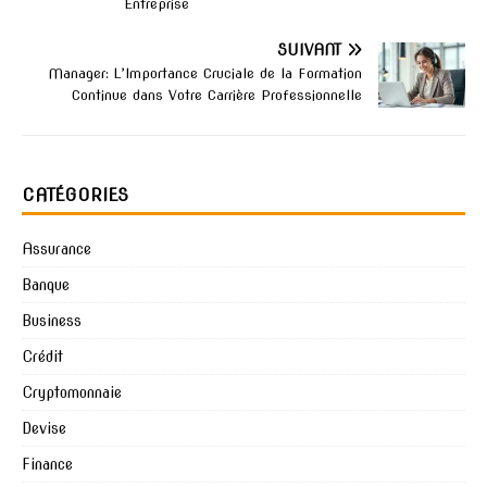
Entreprise
SUIVANT
Manager: L’Importance Cruciale de la Formation
Continue dans Votre Carrière Professionnelle
CATÉGORIES
Assurance
Banque
Business
Crédit
Cryptomonnaie
Devise
Finance