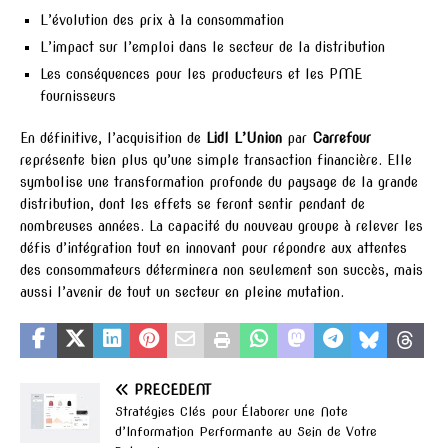
L’évolution des prix à la consommation
L’impact sur l’emploi dans le secteur de la distribution
Les conséquences pour les producteurs et les PME
fournisseurs
En définitive, l’acquisition de
Lidl L’Union
par
Carrefour
représente bien plus qu’une simple transaction financière. Elle
symbolise une transformation profonde du paysage de la grande
distribution, dont les effets se feront sentir pendant de
nombreuses années. La capacité du nouveau groupe à relever les
défis d’intégration tout en innovant pour répondre aux attentes
des consommateurs déterminera non seulement son succès, mais
aussi l’avenir de tout un secteur en pleine mutation.
PRÉCÉDENT
Stratégies Clés pour Élaborer une Note
d’Information Performante au Sein de Votre