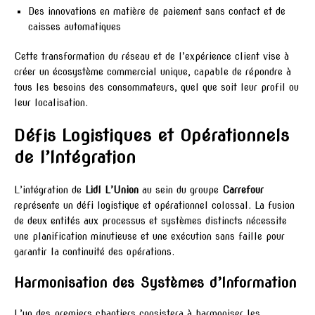
Des innovations en matière de paiement sans contact et de
caisses automatiques
Cette transformation du réseau et de l’expérience client vise à
créer un écosystème commercial unique, capable de répondre à
tous les besoins des consommateurs, quel que soit leur profil ou
leur localisation.
Défis Logistiques et Opérationnels
de l’Intégration
L’intégration de
Lidl L’Union
au sein du groupe
Carrefour
représente un défi logistique et opérationnel colossal. La fusion
de deux entités aux processus et systèmes distincts nécessite
une planification minutieuse et une exécution sans faille pour
garantir la continuité des opérations.
Harmonisation des Systèmes d’Information
L’un des premiers chantiers consistera à harmoniser les