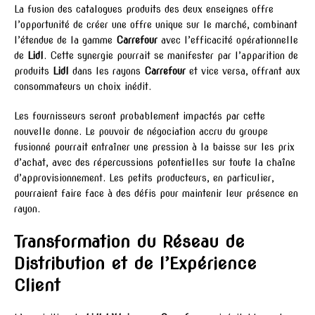
La fusion des catalogues produits des deux enseignes offre
l’opportunité de créer une offre unique sur le marché, combinant
l’étendue de la gamme
Carrefour
avec l’efficacité opérationnelle
de
Lidl
. Cette synergie pourrait se manifester par l’apparition de
produits
Lidl
dans les rayons
Carrefour
et vice versa, offrant aux
consommateurs un choix inédit.
Les fournisseurs seront probablement impactés par cette
nouvelle donne. Le pouvoir de négociation accru du groupe
fusionné pourrait entraîner une pression à la baisse sur les prix
d’achat, avec des répercussions potentielles sur toute la chaîne
d’approvisionnement. Les petits producteurs, en particulier,
pourraient faire face à des défis pour maintenir leur présence en
rayon.
Transformation du Réseau de
Distribution et de l’Expérience
Client