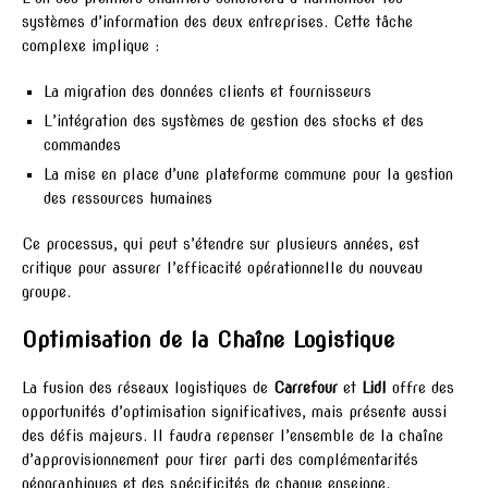
systèmes d’information des deux entreprises. Cette tâche
complexe implique :
La migration des données clients et fournisseurs
L’intégration des systèmes de gestion des stocks et des
commandes
La mise en place d’une plateforme commune pour la gestion
des ressources humaines
Ce processus, qui peut s’étendre sur plusieurs années, est
critique pour assurer l’efficacité opérationnelle du nouveau
groupe.
Optimisation de la Chaîne Logistique
La fusion des réseaux logistiques de
Carrefour
et
Lidl
offre des
opportunités d’optimisation significatives, mais présente aussi
des défis majeurs. Il faudra repenser l’ensemble de la chaîne
d’approvisionnement pour tirer parti des complémentarités
géographiques et des spécificités de chaque enseigne.