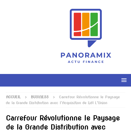
ACCUEIL
BUSINESS
Carrefour Révolutionne le Paysage
de la Grande Distribution avec l’Acquisition de Lidl L’Union
Carrefour Révolutionne le Paysage
de la Grande Distribution avec