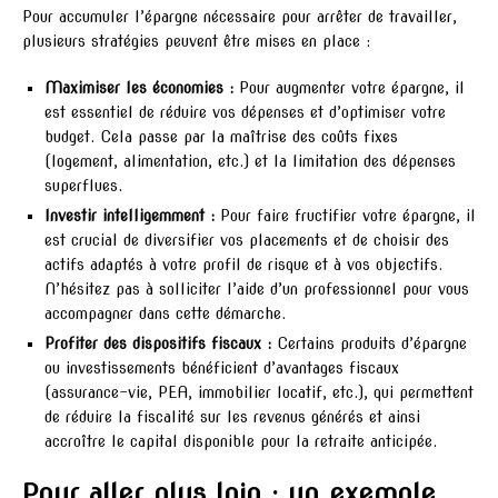
Pour accumuler l’épargne nécessaire pour arrêter de travailler,
plusieurs stratégies peuvent être mises en place :
Maximiser les économies :
Pour augmenter votre épargne, il
est essentiel de réduire vos dépenses et d’optimiser votre
budget. Cela passe par la maîtrise des coûts fixes
(logement, alimentation, etc.) et la limitation des dépenses
superflues.
Investir intelligemment :
Pour faire fructifier votre épargne, il
est crucial de diversifier vos placements et de choisir des
actifs adaptés à votre profil de risque et à vos objectifs.
N’hésitez pas à solliciter l’aide d’un professionnel pour vous
accompagner dans cette démarche.
Profiter des dispositifs fiscaux :
Certains produits d’épargne
ou investissements bénéficient d’avantages fiscaux
(assurance-vie, PEA, immobilier locatif, etc.), qui permettent
de réduire la fiscalité sur les revenus générés et ainsi
accroître le capital disponible pour la retraite anticipée.
Pour aller plus loin : un exemple