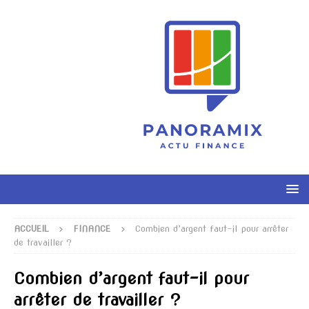
ACCUEIL
FINANCE
Combien d’argent faut-il pour arrêter
de travailler ?
Combien d’argent faut-il pour
arrêter de travailler ?