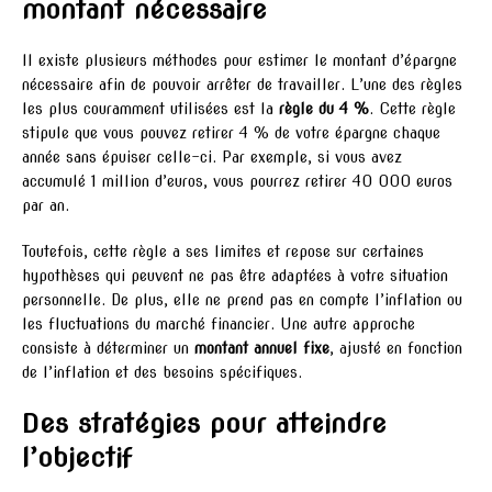
montant nécessaire
Il existe plusieurs méthodes pour estimer le montant d’épargne
nécessaire afin de pouvoir arrêter de travailler. L’une des règles
les plus couramment utilisées est la
règle du 4 %
. Cette règle
stipule que vous pouvez retirer 4 % de votre épargne chaque
année sans épuiser celle-ci. Par exemple, si vous avez
accumulé 1 million d’euros, vous pourrez retirer 40 000 euros
par an.
Toutefois, cette règle a ses limites et repose sur certaines
hypothèses qui peuvent ne pas être adaptées à votre situation
personnelle. De plus, elle ne prend pas en compte l’inflation ou
les fluctuations du marché financier. Une autre approche
consiste à déterminer un
montant annuel fixe
, ajusté en fonction
de l’inflation et des besoins spécifiques.
Des stratégies pour atteindre
l’objectif