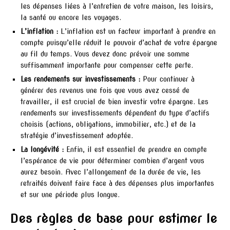
les dépenses liées à l’entretien de votre maison, les loisirs,
la santé ou encore les voyages.
L’inflation :
L’inflation est un facteur important à prendre en
compte puisqu’elle réduit le pouvoir d’achat de votre épargne
au fil du temps. Vous devez donc prévoir une somme
suffisamment importante pour compenser cette perte.
Les rendements sur investissements :
Pour continuer à
générer des revenus une fois que vous avez cessé de
travailler, il est crucial de bien investir votre épargne. Les
rendements sur investissements dépendent du type d’actifs
choisis (actions, obligations, immobilier, etc.) et de la
stratégie d’investissement adoptée.
La longévité :
Enfin, il est essentiel de prendre en compte
l’espérance de vie pour déterminer combien d’argent vous
aurez besoin. Avec l’allongement de la durée de vie, les
retraités doivent faire face à des dépenses plus importantes
et sur une période plus longue.
Des règles de base pour estimer le