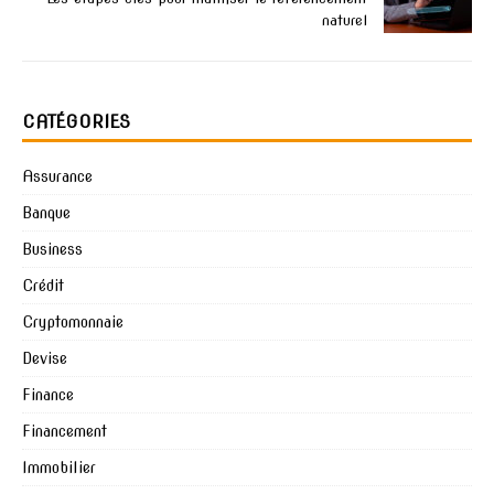
naturel
CATÉGORIES
Assurance
Banque
Business
Crédit
Cryptomonnaie
Devise
Finance
Financement
Immobilier