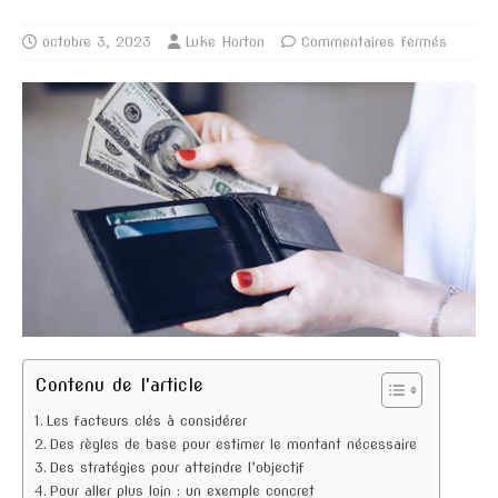
octobre 3, 2023
Luke Horton
Commentaires fermés
Contenu de l'article
Les facteurs clés à considérer
Des règles de base pour estimer le montant nécessaire
Des stratégies pour atteindre l’objectif
Pour aller plus loin : un exemple concret