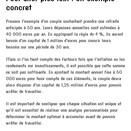
concret
Prenons l’exemple d’un couple souhaitant prendre une retraite
anticipée à 50 ans. Leurs dépenses annuelles sont estimées à
40 000 euros par an. En appliquant la règle du 4 %, ils auront
besoin d’un capital de 1 million d’euros pour couvrir leurs
besoins sur une période de 30 ans.
Mais si l’on tient compte des facteurs tels que l’inflation ou les
rendements sur investissements, il est possible que cette somme
ne soit pas suffisante. En ajustant le montant annuel fixe à 50
000 euros pour tenir compte de ces éléments, le couple devra
alors disposer d’un capital de 1,25 million d’euros pour pouvoir
arrêter de travailler.
Il est important de souligner que chaque situation est unique et
qu’il est essentiel de réaliser une analyse personnalisée pour
déterminer le montant optimal à accumuler avant de pouvoir
arrêter de travailler.