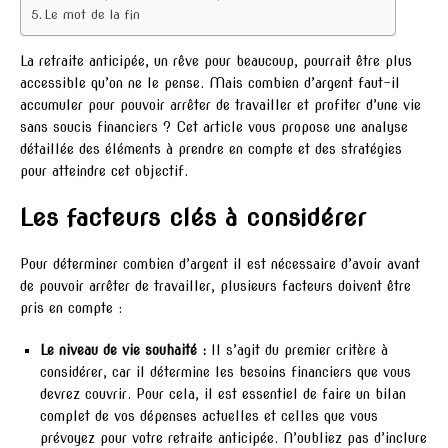
Le mot de la fin
La retraite anticipée, un rêve pour beaucoup, pourrait être plus
accessible qu’on ne le pense. Mais combien d’argent faut-il
accumuler pour pouvoir arrêter de travailler et profiter d’une vie
sans soucis financiers ? Cet article vous propose une analyse
détaillée des éléments à prendre en compte et des stratégies
pour atteindre cet objectif.
Les facteurs clés à considérer
Pour déterminer combien d’argent il est nécessaire d’avoir avant
de pouvoir arrêter de travailler, plusieurs facteurs doivent être
pris en compte :
Le niveau de vie souhaité :
Il s’agit du premier critère à
considérer, car il détermine les besoins financiers que vous
devrez couvrir. Pour cela, il est essentiel de faire un bilan
complet de vos dépenses actuelles et celles que vous
prévoyez pour votre retraite anticipée. N’oubliez pas d’inclure