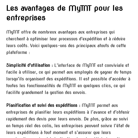
Les avantages de MyTNT pour les
entreprises
MyTNT offre de nombreux avantages aux entreprises qui
cherchent à optimiser leur processus d’expédition et à réduire
leurs coûts. Voici quelques-uns des principaux atouts de cette
plateforme :
Simplicité d’utilisation :
L’interface de MyTNT est conviviale et
facile à utiliser, ce qui permet aux employés de gagner du temps
lorsqu’ils organisent des expéditions. Il est possible d’accéder à
toutes les fonctionnalités de MyTNT en quelques clics, ce qui
facilite grandement la gestion des envois.
Planification et suivi des expéditions :
MyTNT permet aux
entreprises de planifier leurs expéditions à l’avance et d’obtenir
rapidement des devis pour leurs envois. De plus, grâce au suivi
en temps réel des colis, les entreprises peuvent suivre l’état de
leurs expéditions à tout moment et s’assurer que leurs