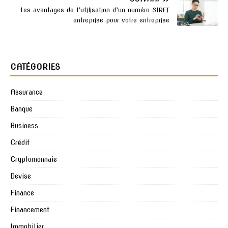
Les avantages de l’utilisation d’un numéro SIRET
entreprise pour votre entreprise
CATÉGORIES
Assurance
Banque
Business
Crédit
Cryptomonnaie
Devise
Finance
Financement
Immobilier