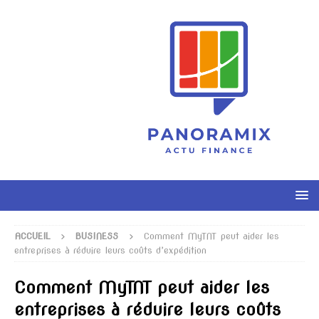
ACCUEIL
BUSINESS
Comment MyTNT peut aider les
entreprises à réduire leurs coûts d’expédition
Comment MyTNT peut aider les
entreprises à réduire leurs coûts