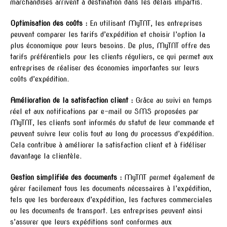
marchandises arrivent à destination dans les délais impartis.
Optimisation des coûts :
En utilisant MyTNT, les entreprises
peuvent comparer les tarifs d’expédition et choisir l’option la
plus économique pour leurs besoins. De plus, MyTNT offre des
tarifs préférentiels pour les clients réguliers, ce qui permet aux
entreprises de réaliser des économies importantes sur leurs
coûts d’expédition.
Amélioration de la satisfaction client :
Grâce au suivi en temps
réel et aux notifications par e-mail ou SMS proposées par
MyTNT, les clients sont informés du statut de leur commande et
peuvent suivre leur colis tout au long du processus d’expédition.
Cela contribue à améliorer la satisfaction client et à fidéliser
davantage la clientèle.
Gestion simplifiée des documents :
MyTNT permet également de
gérer facilement tous les documents nécessaires à l’expédition,
tels que les bordereaux d’expédition, les factures commerciales
ou les documents de transport. Les entreprises peuvent ainsi
s’assurer que leurs expéditions sont conformes aux