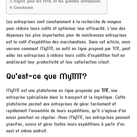
MyTNT pour les PME et les grandes entreprises
Conclusion
Les entreprises sont constamment à la recherche de moyens
pour réduire leurs coûts et optimiser leur efficacité. L’une des
dépenses les plus importantes pour de nombreuses entreprises
est le coût d’expédition des marchandises. Dans cet article, nous
verrons comment MyTNT, un outil en ligne proposé par TNT, peut
aider les entreprises à réduire leurs coûts d’expédition tout en
améliorant leur productivité et leur satisfaction client.
Qu’est-ce que MyTNT?
MyTNT est une plateforme en ligne proposée par
TNT
, une
entreprise spécialisée dans le transport et la logistique. Cette
plateforme permet aux entreprises de gérer facilement et
rapidement l’ensemble de leurs expéditions, qu’il s’agisse d’un
envoi ponctuel ou régulier. Avec MyTNT, les entreprises peuvent
planifier, suivre et gérer toutes leurs expéditions à partir d’un
seul et même endroit.