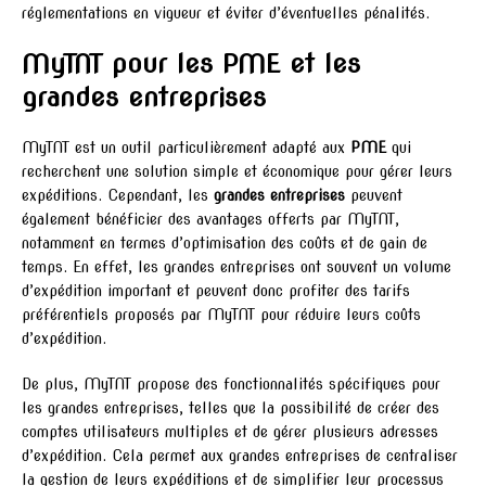
réglementations en vigueur et éviter d’éventuelles pénalités.
MyTNT pour les PME et les
grandes entreprises
MyTNT est un outil particulièrement adapté aux
PME
qui
recherchent une solution simple et économique pour gérer leurs
expéditions. Cependant, les
grandes entreprises
peuvent
également bénéficier des avantages offerts par MyTNT,
notamment en termes d’optimisation des coûts et de gain de
temps. En effet, les grandes entreprises ont souvent un volume
d’expédition important et peuvent donc profiter des tarifs
préférentiels proposés par MyTNT pour réduire leurs coûts
d’expédition.
De plus, MyTNT propose des fonctionnalités spécifiques pour
les grandes entreprises, telles que la possibilité de créer des
comptes utilisateurs multiples et de gérer plusieurs adresses
d’expédition. Cela permet aux grandes entreprises de centraliser
la gestion de leurs expéditions et de simplifier leur processus