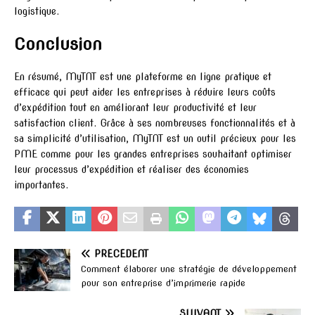
logistique.
Conclusion
En résumé, MyTNT est une plateforme en ligne pratique et
efficace qui peut aider les entreprises à réduire leurs coûts
d’expédition tout en améliorant leur productivité et leur
satisfaction client. Grâce à ses nombreuses fonctionnalités et à
sa simplicité d’utilisation, MyTNT est un outil précieux pour les
PME comme pour les grandes entreprises souhaitant optimiser
leur processus d’expédition et réaliser des économies
importantes.
PRÉCÉDENT
Comment élaborer une stratégie de développement
pour son entreprise d’imprimerie rapide
SUIVANT