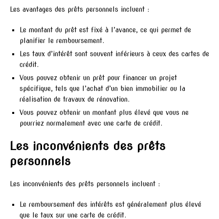
Les avantages des prêts personnels incluent :
Le montant du prêt est fixé à l’avance, ce qui permet de
planifier le remboursement.
Les taux d’intérêt sont souvent inférieurs à ceux des cartes de
crédit.
Vous pouvez obtenir un prêt pour financer un projet
spécifique, tels que l’achat d’un bien immobilier ou la
réalisation de travaux de rénovation.
Vous pouvez obtenir un montant plus élevé que vous ne
pourriez normalement avec une carte de crédit.
Les inconvénients des prêts
personnels
Les inconvénients des prêts personnels incluent :
Le remboursement des intérêts est généralement plus élevé
que le taux sur une carte de crédit.