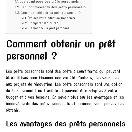
Les avantages des prêts personnels
Les inconvénients des prêts personnels
Comment obtenir un prêt personnel ?
Évaluer votre situation financière
Comparer les offres
Demander un prêt personnel
Comment obtenir un prêt
personnel ?
Les prêts personnels sont des prêts à court terme qui peuvent
être utilisés pour financer une variété d’achats, des vacances
aux projets de rénovation. Les prêts personnels sont une option
de financement très flexible et peuvent être adaptés à votre
budget et à vos besoins. En savoir plus sur les avantages et les
inconvénients des prêts personnels et comment vous pouvez les
obtenir.
Les avantages des prêts personnels