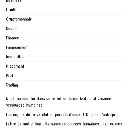
Business
Crédit
Cryptomonnaie
Devise
Finance
Financement
Immobilier
Placement
Pret
Trading
Quel ton adopter dans votre lettre de motivation alternance
ressources humaines
Les enjeux de la validation période d’essai CDI pour l’entreprise
Lettre de motivation alternance ressources humaines : les erreurs