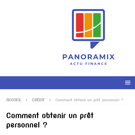
ACCUEIL
CRÉDIT
Comment obtenir un prêt personnel ?
Comment obtenir un prêt
personnel ?