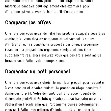
êtes admissible et quels produits sont disponibles. Votre
historique bancaire peut également être examinée pour
déterminer si vous avez le bon profil d’emprunteur.
Comparer les offres
Une fois que vous avez identifié les produits auxquels vous êtes
admissible, vous devriez comparer attentivement les taux
d’intérêt et autres conditions proposés par chaque organisme
financier. La plupart des organismes exigeront des frais
supplémentaires, alors assurez-vous que ces frais sont inclus
lorsque vous faites votre comparaison.
Demander un prêt personnel
Une fois que vous avez choisi le meilleur produit pour répondre
à vos besoins et à votre budget, la prochaine étape consiste à
demander le prêt. Votre demande doit être accompagnée de
documents justificatifs tels que votre relevé bancaire ou votre
déclaration fiscale afin que l’organisme puisse déterminer si
vous satisfaites aux critères d’admissibilité et calculer le