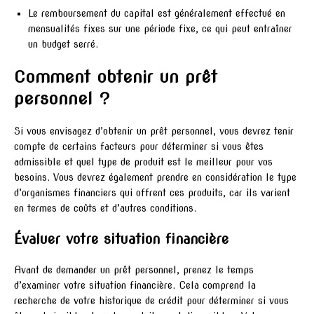
Le remboursement du capital est généralement effectué en
mensualités fixes sur une période fixe, ce qui peut entraîner
un budget serré.
Comment obtenir un prêt
personnel ?
Si vous envisagez d’obtenir un prêt personnel, vous devrez tenir
compte de certains facteurs pour déterminer si vous êtes
admissible et quel type de produit est le meilleur pour vos
besoins. Vous devrez également prendre en considération le type
d’organismes financiers qui offrent ces produits, car ils varient
en termes de coûts et d’autres conditions.
Évaluer votre situation financière
Avant de demander un prêt personnel, prenez le temps
d’examiner votre situation financière. Cela comprend la
recherche de votre historique de crédit pour déterminer si vous