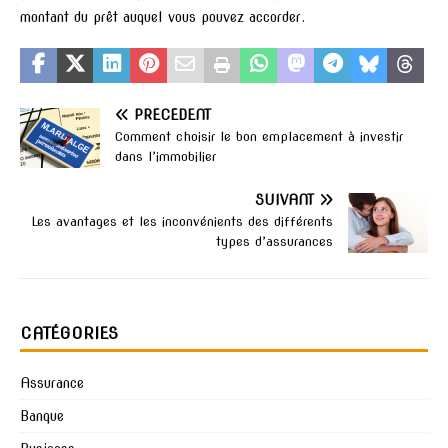
montant du prêt auquel vous pouvez accorder.
PRÉCÉDENT
Comment choisir le bon emplacement à investir
dans l’immobilier
SUIVANT
Les avantages et les inconvénients des différents
types d’assurances
CATÉGORIES
Assurance
Banque