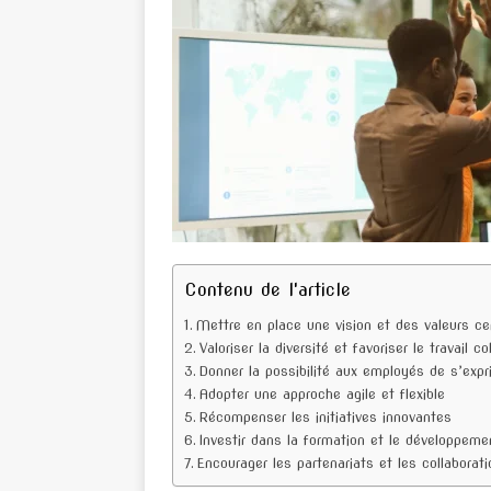
Contenu de l'article
Mettre en place une vision et des valeurs cen
Valoriser la diversité et favoriser le travail co
Donner la possibilité aux employés de s’expr
Adopter une approche agile et flexible
Récompenser les initiatives innovantes
Investir dans la formation et le développe
Encourager les partenariats et les collaborat