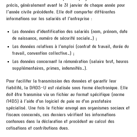
précis, généralement avant le 31 janvier de chaque année pour
l’année civile précédente. Elle doit comporter différentes
informations sur les salariés et l’entreprise :
Les données d’identification des salariés (nom, prénom, date
de naissance, numéro de sécurité sociale…) ;
Les données relatives à l’emploi (contrat de travail, durée du
travail, convention collective…) ;
Les données concernant la rémunération (salaire brut, heures
supplémentaires, primes, indemnités…).
Pour faciliter la transmission des données et garantir leur
fiabilité, la DADS-U est réalisée sous forme électronique. Elle
doit être transmise via un fichier au format spécifique (norme
N4DS) à l’aide d’un logiciel de paie ou d’un prestataire
spécialisé. Une fois le fichier envoyé aux organismes sociaux et
fiscaux concernés, ces derniers vérifient les informations
contenues dans la déclaration et procèdent au calcul des
cotisations et contributions dues.