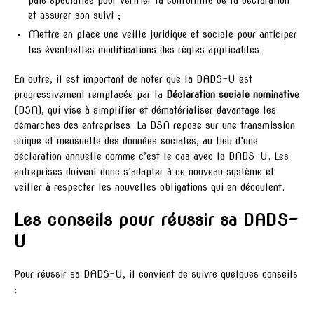
paie spécialisé pour vérifier la conformité de la déclaration
et assurer son suivi ;
Mettre en place une veille juridique et sociale pour anticiper
les éventuelles modifications des règles applicables.
En outre, il est important de noter que la DADS-U est
progressivement remplacée par la
Déclaration sociale nominative
(DSN), qui vise à simplifier et dématérialiser davantage les
démarches des entreprises. La DSN repose sur une transmission
unique et mensuelle des données sociales, au lieu d’une
déclaration annuelle comme c’est le cas avec la DADS-U. Les
entreprises doivent donc s’adapter à ce nouveau système et
veiller à respecter les nouvelles obligations qui en découlent.
Les conseils pour réussir sa DADS-
U
Pour réussir sa DADS-U, il convient de suivre quelques conseils
: