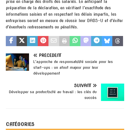
prise en charge des droits des salariés. En anticipant la
préparation de la déclaration, en vérifiant l’exactitude des
informations saisies et en respectant les délais impartis, les
entreprises seront en mesure de réussir leur DADS-U et d’éviter
d’éventuels redressements ou pénalités.
PRÉCÉDENT
L’approche de responsabilité sociale pour les
start-ups : un atout majeur pour leur
développement
SUIVANT
Développer sa productivité au travail : les clés du
succès
CATÉGORIES