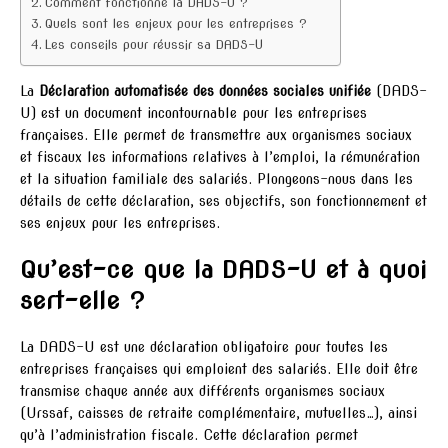
Comment fonctionne la DADS-U ?
Quels sont les enjeux pour les entreprises ?
Les conseils pour réussir sa DADS-U
La
Déclaration automatisée des données sociales unifiée
(DADS-
U) est un document incontournable pour les entreprises
françaises. Elle permet de transmettre aux organismes sociaux
et fiscaux les informations relatives à l’emploi, la rémunération
et la situation familiale des salariés. Plongeons-nous dans les
détails de cette déclaration, ses objectifs, son fonctionnement et
ses enjeux pour les entreprises.
Qu’est-ce que la DADS-U et à quoi
sert-elle ?
La DADS-U est une déclaration obligatoire pour toutes les
entreprises françaises qui emploient des salariés. Elle doit être
transmise chaque année aux différents organismes sociaux
(Urssaf, caisses de retraite complémentaire, mutuelles…), ainsi
qu’à l’administration fiscale. Cette déclaration permet