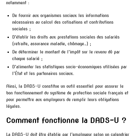
notamment :
De fournir aux organismes sociaux les informations
nécessaires au calcul des cotisations et contributions
sociales ;
D’établir les droits aux prestations sociales des salariés
(retraite, assurance maladie, chômage…) ;
De déterminer le montant de l’impôt sur le revenu dû par
chaque salarié ;
D’alimenter les statistiques socio-économiques utilisées par
l’État et les partenaires sociaux.
Ainsi, la DADS-U constitue un outil essentiel pour assurer le
bon fonctionnement du système de protection sociale français et
pour permettre aux employeurs de remplir leurs obligations
légales.
Comment fonctionne la DADS-U ?
La DADS-U doit être établie par l’employeur selon un calendrier