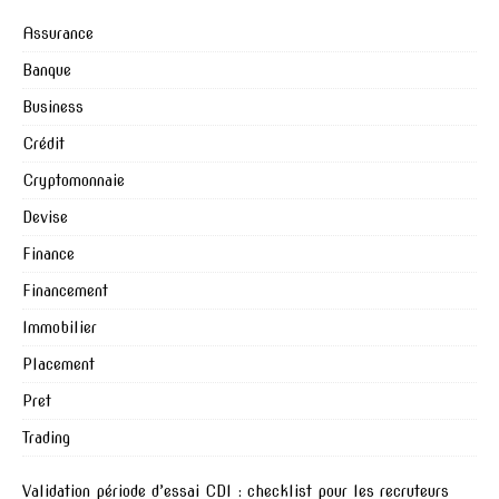
Assurance
Banque
Business
Crédit
Cryptomonnaie
Devise
Finance
Financement
Immobilier
Placement
Pret
Trading
Validation période d’essai CDI : checklist pour les recruteurs