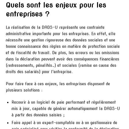
Quels sont les enjeux pour les
entreprises ?
La réalisation de la DADS-U représente une contrainte
administrative importante pour les entreprises. En effet, elle
nécessite une gestion rigoureuse des données sociales et une
bonne connaissance des règles en matière de protection sociale
et de fiscalité du travail. De plus, les erreurs ou les omissions
dans la déclaration peuvent avoir des conséquences financières
(redressements, pénalités…) et sociales (remise en cause des
droits des salariés) pour l’entreprise.
Pour faire face à ces enjeux, les entreprises disposent de
plusieurs solutions :
Recourir à un logiciel de paie performant et régulièrement
mis à jour, capable de générer automatiquement la DADS-U
à partir des données saisies ;
Faire appel à un expert-comptable ou à un gestionnaire de