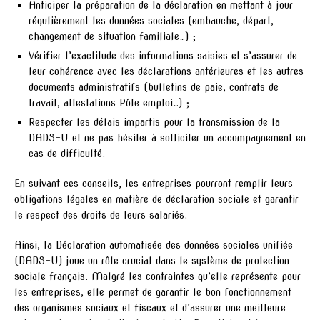
Anticiper la préparation de la déclaration en mettant à jour
régulièrement les données sociales (embauche, départ,
changement de situation familiale…) ;
Vérifier l’exactitude des informations saisies et s’assurer de
leur cohérence avec les déclarations antérieures et les autres
documents administratifs (bulletins de paie, contrats de
travail, attestations Pôle emploi…) ;
Respecter les délais impartis pour la transmission de la
DADS-U et ne pas hésiter à solliciter un accompagnement en
cas de difficulté.
En suivant ces conseils, les entreprises pourront remplir leurs
obligations légales en matière de déclaration sociale et garantir
le respect des droits de leurs salariés.
Ainsi, la Déclaration automatisée des données sociales unifiée
(DADS-U) joue un rôle crucial dans le système de protection
sociale français. Malgré les contraintes qu’elle représente pour
les entreprises, elle permet de garantir le bon fonctionnement
des organismes sociaux et fiscaux et d’assurer une meilleure