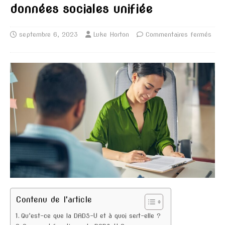
données sociales unifiée
septembre 6, 2023
Luke Horton
Commentaires fermés
Contenu de l'article
Qu’est-ce que la DADS-U et à quoi sert-elle ?