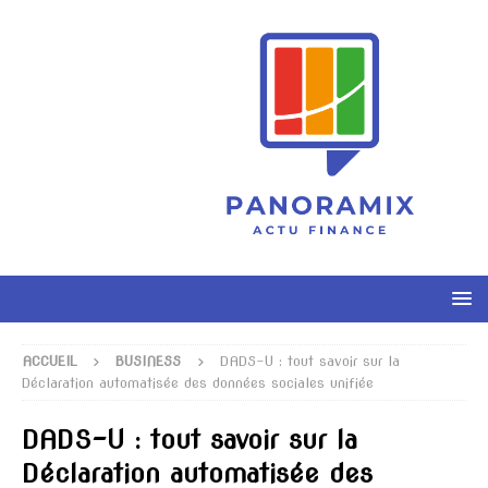
ACCUEIL
BUSINESS
DADS-U : tout savoir sur la
Déclaration automatisée des données sociales unifiée
DADS-U : tout savoir sur la
Déclaration automatisée des