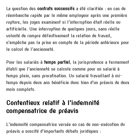
La question des
contrats successifs
a été clarifiée : en cas de
réembauche rapide par le même employeur après une première
rupture, les juges examinent si l’interruption était réelle ou
artificielle. Une interruption de quelques jours, sans réelle
volonté de rompre définitivement la relation de travail,
n’empêche pas la prise en compte de la période antérieure pour
le calcul de l’ancienneté.
Pour les salariés à
temps partiel
, la jurisprudence a fermement
établi que l’ancienneté se calcule comme pour un salarié à
temps plein, sans proratisation. Un salarié travaillant à mi-
temps depuis deux ans bénéficie donc bien d’un préavis de deux
mois complets.
Contentieux relatif à l’indemnité
compensatrice de préavis
L’indemnité compensatrice versée en cas de non-exécution du
préavis a suscité d’importants débats juridiques :