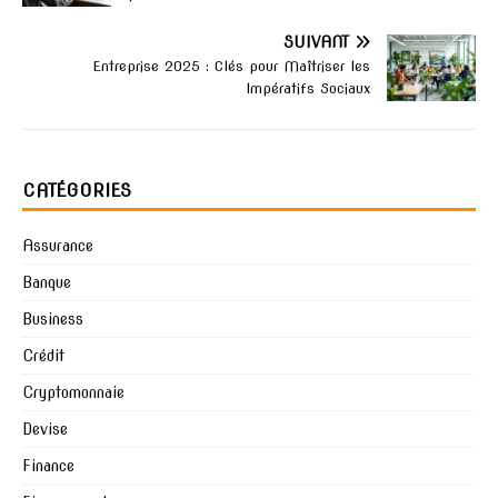
SUIVANT
Entreprise 2025 : Clés pour Maîtriser les
Impératifs Sociaux
CATÉGORIES
Assurance
Banque
Business
Crédit
Cryptomonnaie
Devise
Finance