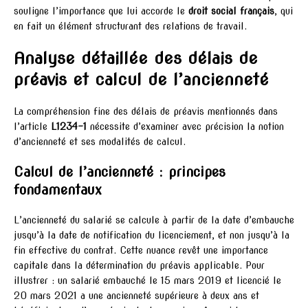
souligne l’importance que lui accorde le
droit social français
, qui
en fait un élément structurant des relations de travail.
Analyse détaillée des délais de
préavis et calcul de l’ancienneté
La compréhension fine des délais de préavis mentionnés dans
l’article
L1234-1
nécessite d’examiner avec précision la notion
d’ancienneté et ses modalités de calcul.
Calcul de l’ancienneté : principes
fondamentaux
L’ancienneté du salarié se calcule à partir de la date d’embauche
jusqu’à la date de notification du licenciement, et non jusqu’à la
fin effective du contrat. Cette nuance revêt une importance
capitale dans la détermination du préavis applicable. Pour
illustrer : un salarié embauché le 15 mars 2019 et licencié le
20 mars 2021 a une ancienneté supérieure à deux ans et