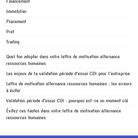
Financement
Immobilier
Placement
Pret
Trading
Quel ton adopter dans votre lettre de motivation alternance
ressources humaines
Les enjeux de la validation période d’essai CDI pour l’entreprise
Lettre de motivation alternance ressources humaines : les erreurs
à éviter
Validation période d’essai CDI : pourquoi est-ce un moment clé
Évitez ces fautes dans votre lettre de motivation alternance
ressources humaines