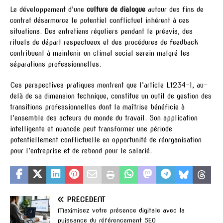
Le développement d’une
culture de dialogue
autour des fins de
contrat désarmorce le potentiel conflictuel inhérent à ces
situations. Des entretiens réguliers pendant le préavis, des
rituels de départ respectueux et des procédures de feedback
contribuent à maintenir un climat social serein malgré les
séparations professionnelles.
Ces perspectives pratiques montrent que l’article L1234-1, au-
delà de sa dimension technique, constitue un outil de gestion des
transitions professionnelles dont la maîtrise bénéficie à
l’ensemble des acteurs du monde du travail. Son application
intelligente et nuancée peut transformer une période
potentiellement conflictuelle en opportunité de réorganisation
pour l’entreprise et de rebond pour le salarié.
PRÉCÉDENT
Maximisez votre présence digitale avec la
puissance du référencement SEO