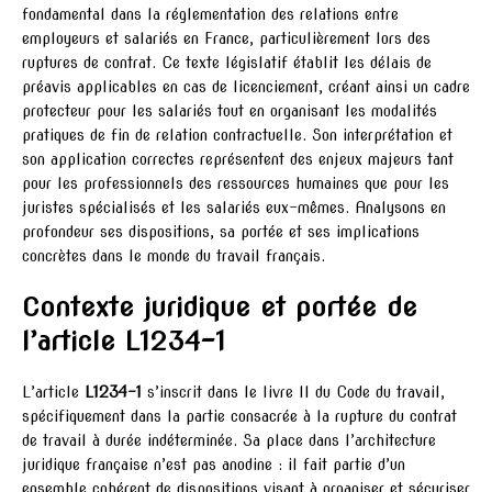
fondamental dans la réglementation des relations entre
employeurs et salariés en France, particulièrement lors des
ruptures de contrat. Ce texte législatif établit les délais de
préavis applicables en cas de licenciement, créant ainsi un cadre
protecteur pour les salariés tout en organisant les modalités
pratiques de fin de relation contractuelle. Son interprétation et
son application correctes représentent des enjeux majeurs tant
pour les professionnels des ressources humaines que pour les
juristes spécialisés et les salariés eux-mêmes. Analysons en
profondeur ses dispositions, sa portée et ses implications
concrètes dans le monde du travail français.
Contexte juridique et portée de
l’article L1234-1
L’article
L1234-1
s’inscrit dans le livre II du Code du travail,
spécifiquement dans la partie consacrée à la rupture du contrat
de travail à durée indéterminée. Sa place dans l’architecture
juridique française n’est pas anodine : il fait partie d’un
ensemble cohérent de dispositions visant à organiser et sécuriser