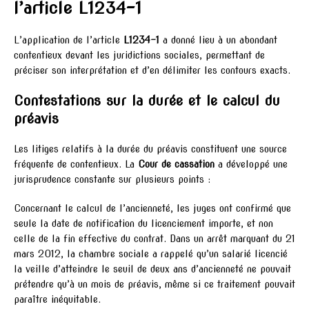
l’article L1234-1
L’application de l’article
L1234-1
a donné lieu à un abondant
contentieux devant les juridictions sociales, permettant de
préciser son interprétation et d’en délimiter les contours exacts.
Contestations sur la durée et le calcul du
préavis
Les litiges relatifs à la durée du préavis constituent une source
fréquente de contentieux. La
Cour de cassation
a développé une
jurisprudence constante sur plusieurs points :
Concernant le calcul de l’ancienneté, les juges ont confirmé que
seule la date de notification du licenciement importe, et non
celle de la fin effective du contrat. Dans un arrêt marquant du 21
mars 2012, la chambre sociale a rappelé qu’un salarié licencié
la veille d’atteindre le seuil de deux ans d’ancienneté ne pouvait
prétendre qu’à un mois de préavis, même si ce traitement pouvait
paraître inéquitable.