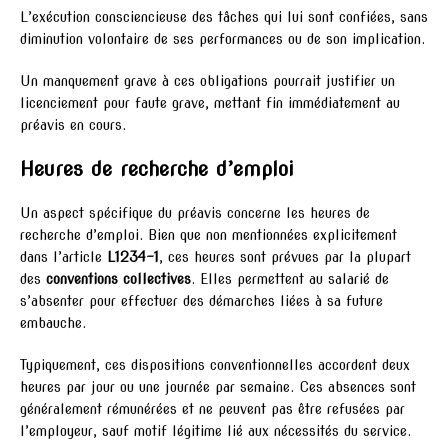
L’exécution consciencieuse des tâches qui lui sont confiées, sans
diminution volontaire de ses performances ou de son implication.
Un manquement grave à ces obligations pourrait justifier un
licenciement pour faute grave, mettant fin immédiatement au
préavis en cours.
Heures de recherche d’emploi
Un aspect spécifique du préavis concerne les heures de
recherche d’emploi. Bien que non mentionnées explicitement
dans l’article
L1234-1
, ces heures sont prévues par la plupart
des
conventions collectives
. Elles permettent au salarié de
s’absenter pour effectuer des démarches liées à sa future
embauche.
Typiquement, ces dispositions conventionnelles accordent deux
heures par jour ou une journée par semaine. Ces absences sont
généralement rémunérées et ne peuvent pas être refusées par
l’employeur, sauf motif légitime lié aux nécessités du service.