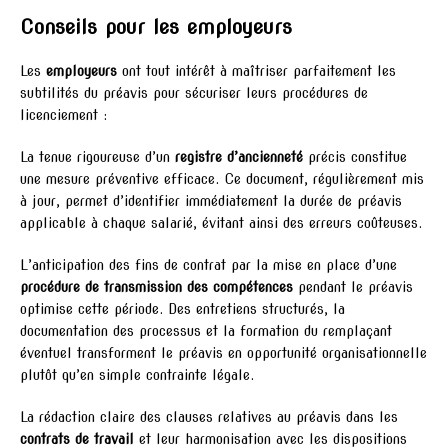
Conseils pour les employeurs
Les
employeurs
ont tout intérêt à maîtriser parfaitement les
subtilités du préavis pour sécuriser leurs procédures de
licenciement :
La tenue rigoureuse d’un
registre d’ancienneté
précis constitue
une mesure préventive efficace. Ce document, régulièrement mis
à jour, permet d’identifier immédiatement la durée de préavis
applicable à chaque salarié, évitant ainsi des erreurs coûteuses.
L’anticipation des fins de contrat par la mise en place d’une
procédure de transmission des compétences
pendant le préavis
optimise cette période. Des entretiens structurés, la
documentation des processus et la formation du remplaçant
éventuel transforment le préavis en opportunité organisationnelle
plutôt qu’en simple contrainte légale.
La rédaction claire des clauses relatives au préavis dans les
contrats de travail
et leur harmonisation avec les dispositions