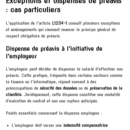
Exceptions et dispenses de préavis
: cas particuliers
L’application de l’article
L1234-1
connaît plusieurs exceptions
et aménagements qui viennent nuancer le principe général du
respect obligatoire du préavis.
Dispense de préavis à l’initiative de
l’employeur
L’employeur peut décider de dispenser le salarié d’effectuer son
préavis. Cette pratique, fréquente dans certains secteurs comme
la finance ou l’informatique, répond souvent à des
préoccupations de
sécurité des données
ou de
préservation de la
clientèle
. Juridiquement, cette dispense constitue une modalité
d’exécution du contrat et non une rupture anticipée.
Points essentiels concernant la dispense employeur :
L’employeur doit verser une
indemnité compensatrice