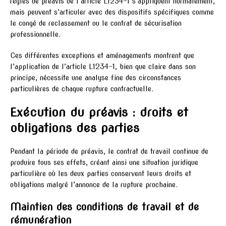
règles de préavis de l’article L1234-1 s’appliquent normalement,
mais peuvent s’articuler avec des dispositifs spécifiques comme
le congé de reclassement ou le contrat de sécurisation
professionnelle.
Ces différentes exceptions et aménagements montrent que
l’application de l’article L1234-1, bien que claire dans son
principe, nécessite une analyse fine des circonstances
particulières de chaque rupture contractuelle.
Exécution du préavis : droits et
obligations des parties
Pendant la période de préavis, le contrat de travail continue de
produire tous ses effets, créant ainsi une situation juridique
particulière où les deux parties conservent leurs droits et
obligations malgré l’annonce de la rupture prochaine.
Maintien des conditions de travail et de
rémunération