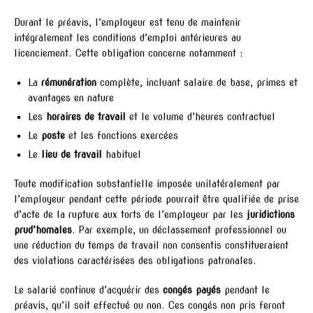
Durant le préavis, l’employeur est tenu de maintenir
intégralement les conditions d’emploi antérieures au
licenciement. Cette obligation concerne notamment :
La
rémunération
complète, incluant salaire de base, primes et
avantages en nature
Les
horaires de travail
et le volume d’heures contractuel
Le
poste
et les fonctions exercées
Le
lieu de travail
habituel
Toute modification substantielle imposée unilatéralement par
l’employeur pendant cette période pourrait être qualifiée de prise
d’acte de la rupture aux torts de l’employeur par les
juridictions
prud’homales
. Par exemple, un déclassement professionnel ou
une réduction du temps de travail non consentis constitueraient
des violations caractérisées des obligations patronales.
Le salarié continue d’acquérir des
congés payés
pendant le
préavis, qu’il soit effectué ou non. Ces congés non pris feront