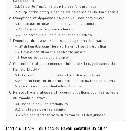
l’ancienneté
Calcul de l’ancienneté : principes fondamentaux
Application pratique des délais selon les seuils d’ancienneté
Exceptions et dispenses de préavis : cas particuliers
Dispense de préavis à l’initiative de l’employeur
Préavis et faute grave ou lourde
Cas particuliers liés à la situation du salarié
Exécution du préavis : droits et obligations des parties
Maintien des conditions de travail et de rémunération
Obligations du salarié pendant le préavis
Heures de recherche d’emploi
Contentieux et jurisprudence : interprétations judiciaires de
l’article L1234-1
Contestations sur la durée et le calcul du préavis
Contentieux relatif à l’indemnité compensatrice de préavis
Évolutions jurisprudentielles récentes
Perspectives pratiques et recommandations pour les acteurs
du monde du travail
Conseils pour les employeurs
Stratégies pour les salariés
Rôle des représentants du personnel et des juristes
L’article L1234-1 du Code du travail constitue un pilier