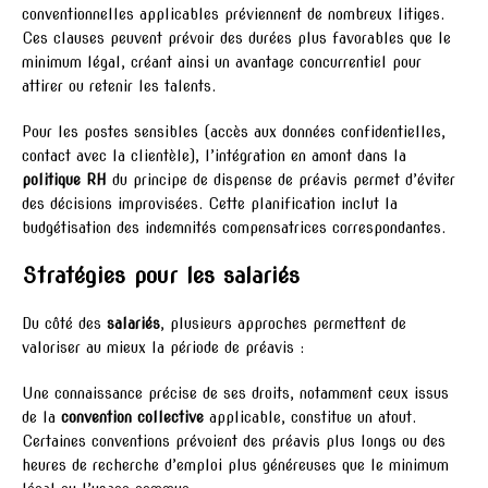
conventionnelles applicables préviennent de nombreux litiges.
Ces clauses peuvent prévoir des durées plus favorables que le
minimum légal, créant ainsi un avantage concurrentiel pour
attirer ou retenir les talents.
Pour les postes sensibles (accès aux données confidentielles,
contact avec la clientèle), l’intégration en amont dans la
politique RH
du principe de dispense de préavis permet d’éviter
des décisions improvisées. Cette planification inclut la
budgétisation des indemnités compensatrices correspondantes.
Stratégies pour les salariés
Du côté des
salariés
, plusieurs approches permettent de
valoriser au mieux la période de préavis :
Une connaissance précise de ses droits, notamment ceux issus
de la
convention collective
applicable, constitue un atout.
Certaines conventions prévoient des préavis plus longs ou des
heures de recherche d’emploi plus généreuses que le minimum