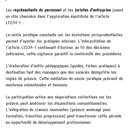
Les
représentants du personnel
et les
juristes d’entreprise
jouent
un rôle charnière dans l’application équilibrée de l’article
L1234-1 :
La veille juridique constante sur les évolutions jurisprudentielles
permet d’ajuster les pratiques internes. L’interprétation de
l’article L1234-1 continuant d’évoluer au fil des décisions
judiciaires, cette vigilance garantit la conformité des procédures.
L’élaboration d’outils pédagogiques (guides, fiches pratiques) à
destination tant des managers que des salariés démystifie les
règles du préavis. Cette médiation du savoir juridique prévient de
nombreux malentendus et tensions.
La participation active aux négociations collectives sur les
préavis peut améliorer les dispositions conventionnelles.
L’intégration de clauses innovantes (préavis aménagé pour
formation, transition progressive) peut transformer cette période
en opportunité de développement professionnel.