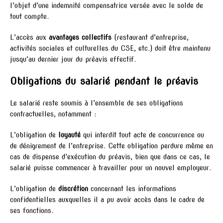
l’objet d’une indemnité compensatrice versée avec le solde de
tout compte.
L’accès aux
avantages collectifs
(restaurant d’entreprise,
activités sociales et culturelles du CSE, etc.) doit être maintenu
jusqu’au dernier jour du préavis effectif.
Obligations du salarié pendant le préavis
Le salarié reste soumis à l’ensemble de ses obligations
contractuelles, notamment :
L’obligation de
loyauté
qui interdit tout acte de concurrence ou
de dénigrement de l’entreprise. Cette obligation perdure même en
cas de dispense d’exécution du préavis, bien que dans ce cas, le
salarié puisse commencer à travailler pour un nouvel employeur.
L’obligation de
discrétion
concernant les informations
confidentielles auxquelles il a pu avoir accès dans le cadre de
ses fonctions.