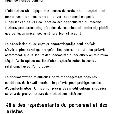
légal ou l’usage commun.
L’utilisation stratégique des heures de recherche d’emploi peut
maximiser les chances de retrouver rapidement un poste.
Planifier ces heures en fonction des opportunités du marché
(salons professionnels, périodes de recrutement sectoriel) plutôt
que de façon mécanique améliore leur efficacité.
La négociation d’une
rupture conventionnelle
peut parfois
s’avérer plus avantageuse qu’un licenciement suivi d’un préavis,
notamment si elle inclut des indemnités supérieures au minimum
légal. Cette option mérite d’être explorée selon le contexte
relationnel avec l’employeur.
La documentation minutieuse de tout changement dans les
conditions de travail pendant le préavis peut protéger contre
d’éventuels abus. Un journal précis des modifications imposées
servira de preuve en cas de contentieux ultérieur.
Rôle des représentants du personnel et des
juristes