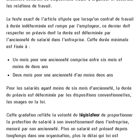
les relations de travail.
Le texte exact de l’article stipule que lorsqu’un contrat de travail
à durée indéterminée est rompu par l’employeur, ce dernier doit
respecter un préavis dont la durée est déterminée par
l’ancienneté du salarié dans l’entreprise. Cette durée minimale
est fixée à :
Un mois pour une ancienneté comprise entre six mois et
moins de deux ans
Deux mois pour une ancienneté d’au moins deux ans
Pour les salariés ayant moins de six mois d’ancienneté, la durée
du préavis est déterminée par les dispositions conventionnelles,
les usages ou la loi.
Cette gradation reflète la volonté du
législateur
de proportionner
la protection du salarié à son investissement dans l’entreprise,
mesuré par son ancienneté. Plus un salarié est présent depuis
longtemps dans une organisation, plus le délai qui lui est