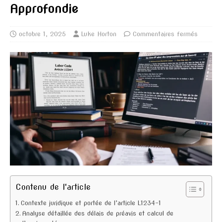
Approfondie
octobre 1, 2025
Luke Horton
Commentaires fermés
Contenu de l'article
Contexte juridique et portée de l’article L1234-1
Analyse détaillée des délais de préavis et calcul de