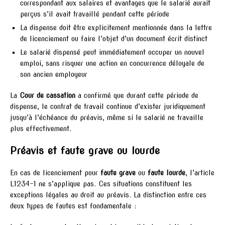
correspondant aux salaires et avantages que le salarié aurait
perçus s’il avait travaillé pendant cette période
La dispense doit être explicitement mentionnée dans la lettre
de licenciement ou faire l’objet d’un document écrit distinct
Le salarié dispensé peut immédiatement occuper un nouvel
emploi, sans risquer une action en concurrence déloyale de
son ancien employeur
La
Cour de cassation
a confirmé que durant cette période de
dispense, le contrat de travail continue d’exister juridiquement
jusqu’à l’échéance du préavis, même si le salarié ne travaille
plus effectivement.
Préavis et faute grave ou lourde
En cas de licenciement pour
faute grave
ou
faute lourde
, l’article
L1234-1 ne s’applique pas. Ces situations constituent les
exceptions légales au droit au préavis. La distinction entre ces
deux types de fautes est fondamentale :