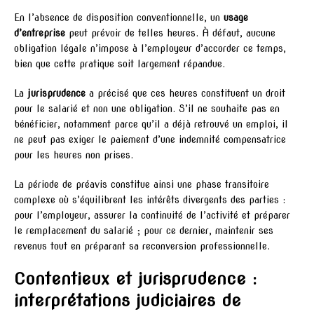
En l’absence de disposition conventionnelle, un
usage
d’entreprise
peut prévoir de telles heures. À défaut, aucune
obligation légale n’impose à l’employeur d’accorder ce temps,
bien que cette pratique soit largement répandue.
La
jurisprudence
a précisé que ces heures constituent un droit
pour le salarié et non une obligation. S’il ne souhaite pas en
bénéficier, notamment parce qu’il a déjà retrouvé un emploi, il
ne peut pas exiger le paiement d’une indemnité compensatrice
pour les heures non prises.
La période de préavis constitue ainsi une phase transitoire
complexe où s’équilibrent les intérêts divergents des parties :
pour l’employeur, assurer la continuité de l’activité et préparer
le remplacement du salarié ; pour ce dernier, maintenir ses
revenus tout en préparant sa reconversion professionnelle.
Contentieux et jurisprudence :
interprétations judiciaires de