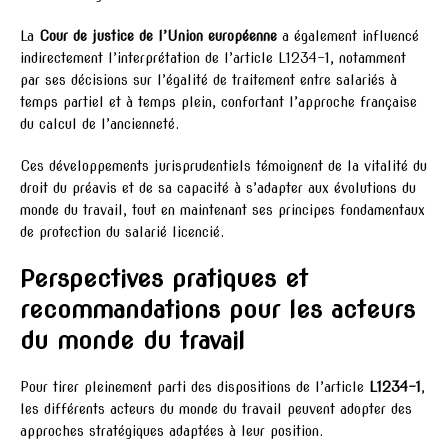
La
Cour de justice de l’Union européenne
a également influencé
indirectement l’interprétation de l’article L1234-1, notamment
par ses décisions sur l’égalité de traitement entre salariés à
temps partiel et à temps plein, confortant l’approche française
du calcul de l’ancienneté.
Ces développements jurisprudentiels témoignent de la vitalité du
droit du préavis et de sa capacité à s’adapter aux évolutions du
monde du travail, tout en maintenant ses principes fondamentaux
de protection du salarié licencié.
Perspectives pratiques et
recommandations pour les acteurs
du monde du travail
Pour tirer pleinement parti des dispositions de l’article
L1234-1
,
les différents acteurs du monde du travail peuvent adopter des
approches stratégiques adaptées à leur position.