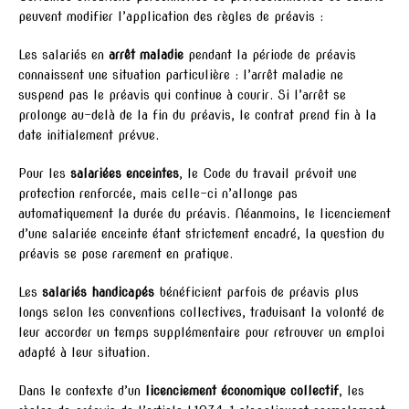
peuvent modifier l’application des règles de préavis :
Les salariés en
arrêt maladie
pendant la période de préavis
connaissent une situation particulière : l’arrêt maladie ne
suspend pas le préavis qui continue à courir. Si l’arrêt se
prolonge au-delà de la fin du préavis, le contrat prend fin à la
date initialement prévue.
Pour les
salariées enceintes
, le Code du travail prévoit une
protection renforcée, mais celle-ci n’allonge pas
automatiquement la durée du préavis. Néanmoins, le licenciement
d’une salariée enceinte étant strictement encadré, la question du
préavis se pose rarement en pratique.
Les
salariés handicapés
bénéficient parfois de préavis plus
longs selon les conventions collectives, traduisant la volonté de
leur accorder un temps supplémentaire pour retrouver un emploi
adapté à leur situation.
Dans le contexte d’un
licenciement économique collectif
, les