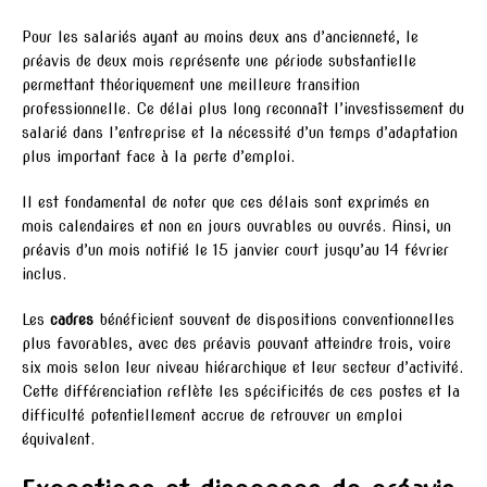
Pour les salariés ayant au moins deux ans d’ancienneté, le
préavis de deux mois représente une période substantielle
permettant théoriquement une meilleure transition
professionnelle. Ce délai plus long reconnaît l’investissement du
salarié dans l’entreprise et la nécessité d’un temps d’adaptation
plus important face à la perte d’emploi.
Il est fondamental de noter que ces délais sont exprimés en
mois calendaires et non en jours ouvrables ou ouvrés. Ainsi, un
préavis d’un mois notifié le 15 janvier court jusqu’au 14 février
inclus.
Les
cadres
bénéficient souvent de dispositions conventionnelles
plus favorables, avec des préavis pouvant atteindre trois, voire
six mois selon leur niveau hiérarchique et leur secteur d’activité.
Cette différenciation reflète les spécificités de ces postes et la
difficulté potentiellement accrue de retrouver un emploi
équivalent.