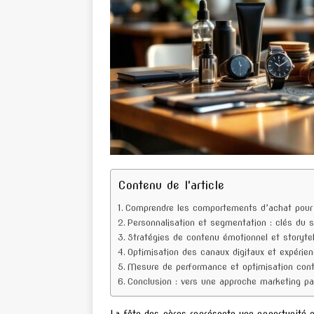
Contenu de l'article
Comprendre les comportements d’achat pour 
Personnalisation et segmentation : clés du 
Stratégies de contenu émotionnel et storytel
Optimisation des canaux digitaux et expérie
Mesure de performance et optimisation cont
Conclusion : vers une approche marketing pat