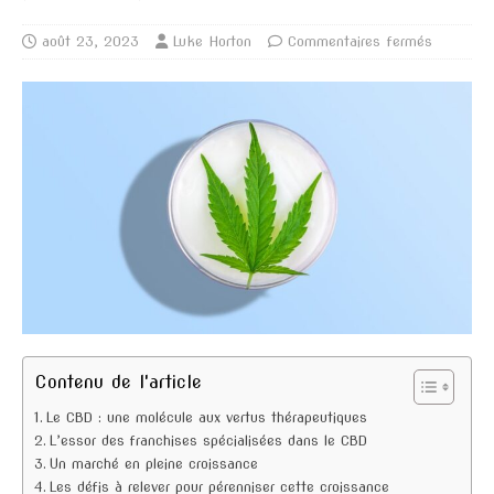
août 23, 2023
Luke Horton
Commentaires fermés
Contenu de l'article
Le CBD : une molécule aux vertus thérapeutiques
L’essor des franchises spécialisées dans le CBD
Un marché en pleine croissance
Les défis à relever pour pérenniser cette croissance