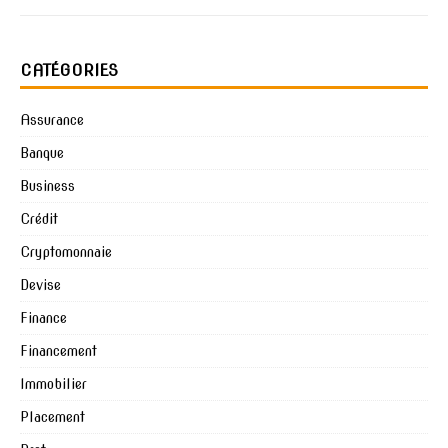
CATÉGORIES
Assurance
Banque
Business
Crédit
Cryptomonnaie
Devise
Finance
Financement
Immobilier
Placement