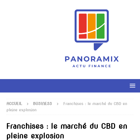
ACCUEIL
BUSINESS
Franchises : le marché du CBD en
pleine explosion
Franchises : le marché du CBD en
pleine explosion