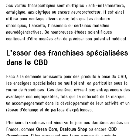
Ses vertus thérapeutiques sont multiples : anti-inflammatoire,
antalgique, anxiolytique ou encore neuroprotecteur. Il est ainsi
utilisé pour soulager divers maux tels que les douleurs
chroniques, l’anxiété, l’insomnie ou certaines maladies
neurodégénératives. De nombreuses études scientifiques
continuent d’être menées afin de préciser son potentiel médical.
L’essor des franchises spécialisées
dans le CBD
Face à la demande croissante pour des produits à base de CBD,
les enseignes spécialisées se multiplient, en particulier sous la
forme de franchises. Ces dernières offrent aux entrepreneurs des
avantages non négligeables, tels que la notoriété de la marque,
un accompagnement dans le développement de leur activité et un
réseau d’échange et de partage d’expériences.
Plusieurs franchises ont ainsi vu le jour ces dernières années en
France, comme
Green Care
,
Bestown Shop
ou encore
CBD