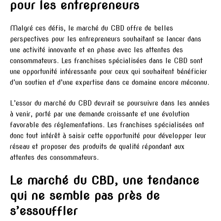
pour les entrepreneurs
Malgré ces défis, le marché du CBD offre de belles
perspectives pour les entrepreneurs souhaitant se lancer dans
une activité innovante et en phase avec les attentes des
consommateurs. Les franchises spécialisées dans le CBD sont
une opportunité intéressante pour ceux qui souhaitent bénéficier
d’un soutien et d’une expertise dans ce domaine encore méconnu.
L’essor du marché du CBD devrait se poursuivre dans les années
à venir, porté par une demande croissante et une évolution
favorable des réglementations. Les franchises spécialisées ont
donc tout intérêt à saisir cette opportunité pour développer leur
réseau et proposer des produits de qualité répondant aux
attentes des consommateurs.
Le marché du CBD, une tendance
qui ne semble pas près de
s’essouffler