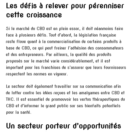
Les défis à relever pour pérenniser
cette croissance
Si le marché du CBD est en plein essor, il doit néanmoins faire
face à plusieurs défis. Tout d’abord, la législation française
reste floue quant à la commercialisation de certains produits à
base de CBD, ce qui peut freiner l’adhésion des consommateurs
et des entrepreneurs. Par ailleurs, la qualité des produits
proposés sur le marché varie considérablement, et il est
important pour les franchises de s’assurer que leurs fournisseurs
respectent les normes en vigueur.
Le secteur doit également travailler sur sa communication afin
de lutter contre les idées reçues et les amalgames entre CBD et
THC. Il est essentiel de promouvoir les vertus thérapeutiques du
CBD et d’informer le grand public sur ses bienfaits potentiels
pour la santé.
Un secteur porteur d’opportunités