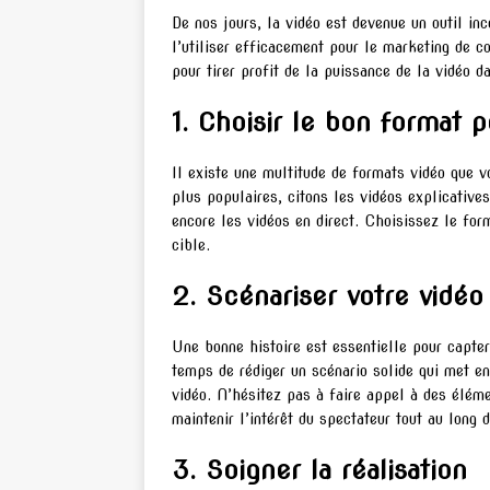
De nos jours, la vidéo est devenue un outil i
l’utiliser efficacement pour le marketing de c
pour tirer profit de la puissance de la vidéo
1. Choisir le bon format 
Il existe une multitude de formats vidéo que v
plus populaires, citons les vidéos explicative
encore les vidéos en direct. Choisissez le form
cible.
2. Scénariser votre vidéo
Une bonne histoire est essentielle pour capter 
temps de rédiger un scénario solide qui met en
vidéo. N’hésitez pas à faire appel à des élémen
maintenir l’intérêt du spectateur tout au long d
3. Soigner la réalisation