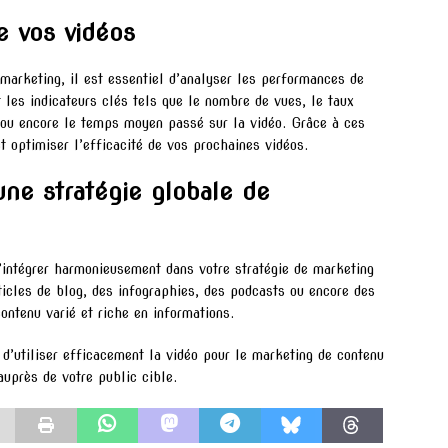
e vos vidéos
arketing, il est essentiel d’analyser les performances de
t les indicateurs clés tels que le nombre de vues, le taux
 ou encore le temps moyen passé sur la vidéo. Grâce à ces
t optimiser l’efficacité de vos prochaines vidéos.
 une stratégie globale de
s’intégrer harmonieusement dans votre stratégie de marketing
icles de blog, des infographies, des podcasts ou encore des
ontenu varié et riche en informations.
d’utiliser efficacement la vidéo pour le marketing de contenu
uprès de votre public cible.