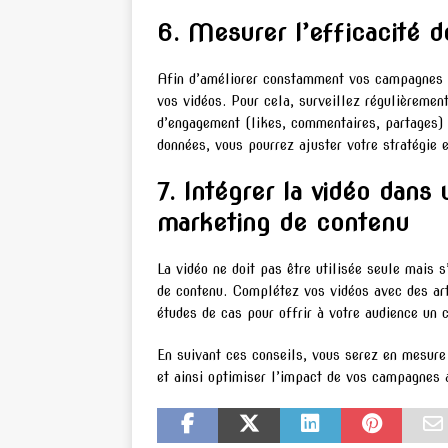
6. Mesurer l’efficacité d
Afin d’améliorer constamment vos campagnes m
vos vidéos. Pour cela, surveillez régulièremen
d’engagement (likes, commentaires, partages)
données, vous pourrez ajuster votre stratégie e
7. Intégrer la vidéo dans
marketing de contenu
La vidéo ne doit pas être utilisée seule mais 
de contenu. Complétez vos vidéos avec des art
études de cas pour offrir à votre audience un c
En suivant ces conseils, vous serez en mesure 
et ainsi optimiser l’impact de vos campagnes a