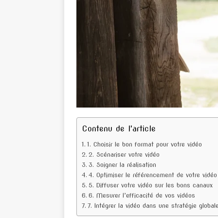
Contenu de l'article
1. Choisir le bon format pour votre vidéo
2. Scénariser votre vidéo
3. Soigner la réalisation
4. Optimiser le référencement de votre vidéo
5. Diffuser votre vidéo sur les bons canaux
6. Mesurer l’efficacité de vos vidéos
7. Intégrer la vidéo dans une stratégie globa