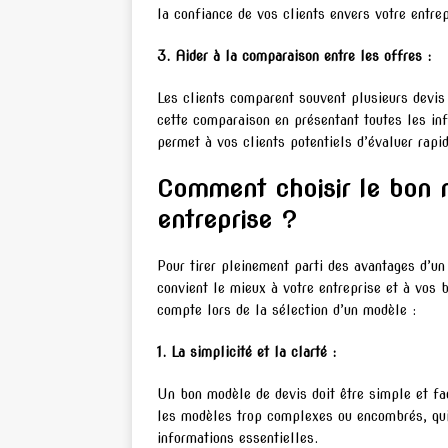
la confiance de vos clients envers votre entrep
3. Aider à la comparaison entre les offres :
Les clients comparent souvent plusieurs devis
cette comparaison en présentant toutes les inf
permet à vos clients potentiels d’évaluer rapi
Comment choisir le bon 
entreprise ?
Pour tirer pleinement parti des avantages d’un 
convient le mieux à votre entreprise et à vos 
compte lors de la sélection d’un modèle :
1. La simplicité et la clarté :
Un bon modèle de devis doit être simple et fac
les modèles trop complexes ou encombrés, qui 
informations essentielles.