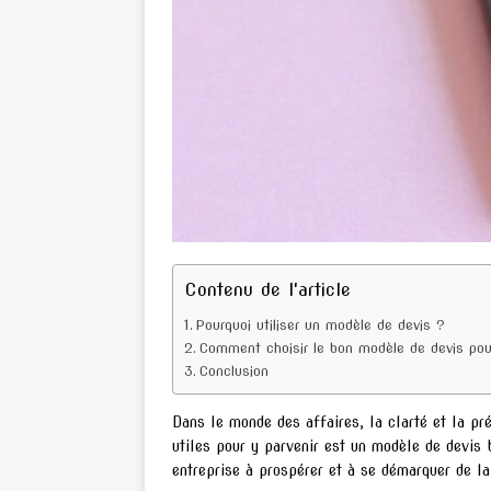
Contenu de l'article
Pourquoi utiliser un modèle de devis ?
Comment choisir le bon modèle de devis pour
Conclusion
Dans le monde des affaires, la clarté et la pré
utiles pour y parvenir est un modèle de devis 
entreprise à prospérer et à se démarquer de la