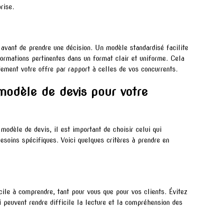
rise.
 avant de prendre une décision. Un modèle standardisé facilite
ormations pertinentes dans un format clair et uniforme. Cela
dement votre offre par rapport à celles de vos concurrents.
modèle de devis pour votre
modèle de devis, il est important de choisir celui qui
besoins spécifiques. Voici quelques critères à prendre en
ile à comprendre, tant pour vous que pour vos clients. Évitez
peuvent rendre difficile la lecture et la compréhension des