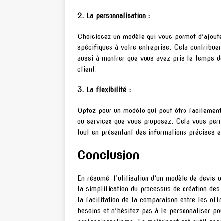
2. La personnalisation :
Choisissez un modèle qui vous permet d’ajoute
spécifiques à votre entreprise. Cela contribu
aussi à montrer que vous avez pris le temps d
client.
3. La flexibilité :
Optez pour un modèle qui peut être facilement 
ou services que vous proposez. Cela vous perm
tout en présentant des informations précises e
Conclusion
En résumé, l’utilisation d’un modèle de devis
la simplification du processus de création des
la facilitation de la comparaison entre les of
besoins et n’hésitez pas à le personnaliser po