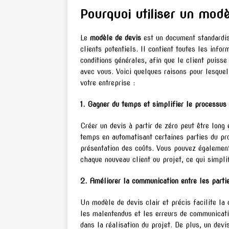
Pourquoi utiliser un modè
Le
modèle de devis
est un document standardis
clients potentiels. Il contient toutes les info
conditions générales, afin que le client puisse
avec vous. Voici quelques raisons pour lesquel
votre entreprise :
1. Gagner du temps et simplifier le processus 
Créer un devis à partir de zéro peut être long
temps en automatisant certaines parties du pr
présentation des coûts. Vous pouvez également
chaque nouveau client ou projet, ce qui simpli
2. Améliorer la communication entre les partie
Un modèle de devis clair et précis facilite la
les malentendus et les erreurs de communicati
dans la réalisation du projet. De plus, un dev