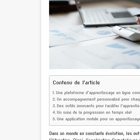
Contenu de l'article
Une plateforme d’apprentissage en ligne com
Un accompagnement personnalisé pour chaq
Des outils innovants pour faciliter l’apprenti
Un suivi de la progression en temps réel
Une application mobile pour un apprentissa
Dans un monde en constante évolution, les outi