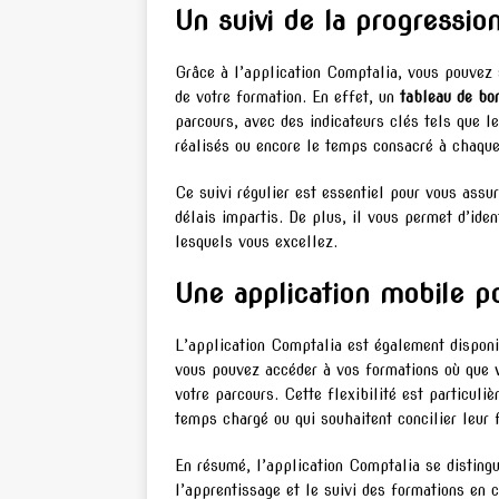
Un suivi de la progressio
Grâce à l’application Comptalia, vous pouvez s
de votre formation. En effet, un
tableau de bo
parcours, avec des indicateurs clés tels que l
réalisés ou encore le temps consacré à chaqu
Ce suivi régulier est essentiel pour vous assu
délais impartis. De plus, il vous permet d’ide
lesquels vous excellez.
Une application mobile 
L’application Comptalia est également disponi
vous pouvez accéder à vos formations où que 
votre parcours. Cette flexibilité est particul
temps chargé ou qui souhaitent concilier leur 
En résumé, l’application Comptalia se distingu
l’apprentissage et le suivi des formations en