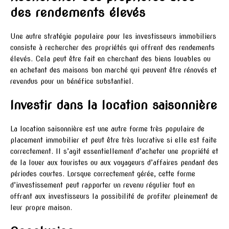
des rendements élevés
Une autre stratégie populaire pour les investisseurs immobiliers
consiste à rechercher des propriétés qui offrent des rendements
élevés. Cela peut être fait en cherchant des biens louables ou
en achetant des maisons bon marché qui peuvent être rénovés et
revendus pour un bénéfice substantiel.
Investir dans la location saisonnière
La location saisonnière est une autre forme très populaire de
placement immobilier et peut être très lucrative si elle est faite
correctement. Il s’agit essentiellement d’acheter une propriété et
de la louer aux touristes ou aux voyageurs d’affaires pendant des
périodes courtes. Lorsque correctement gérée, cette forme
d’investissement peut rapporter un revenu régulier tout en
offrant aux investisseurs la possibilité de profiter pleinement de
leur propre maison.