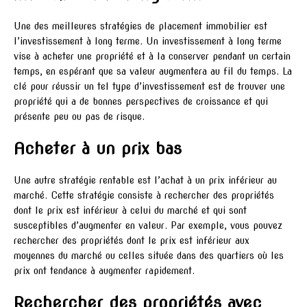
Une des meilleures stratégies de placement immobilier est
l’investissement à long terme. Un investissement à long terme
vise à acheter une propriété et à la conserver pendant un certain
temps, en espérant que sa valeur augmentera au fil du temps. La
clé pour réussir un tel type d’investissement est de trouver une
propriété qui a de bonnes perspectives de croissance et qui
présente peu ou pas de risque.
Acheter à un prix bas
Une autre stratégie rentable est l’achat à un prix inférieur au
marché. Cette stratégie consiste à rechercher des propriétés
dont le prix est inférieur à celui du marché et qui sont
susceptibles d’augmenter en valeur. Par exemple, vous pouvez
rechercher des propriétés dont le prix est inférieur aux
moyennes du marché ou celles située dans des quartiers où les
prix ont tendance à augmenter rapidement.
Rechercher des propriétés avec