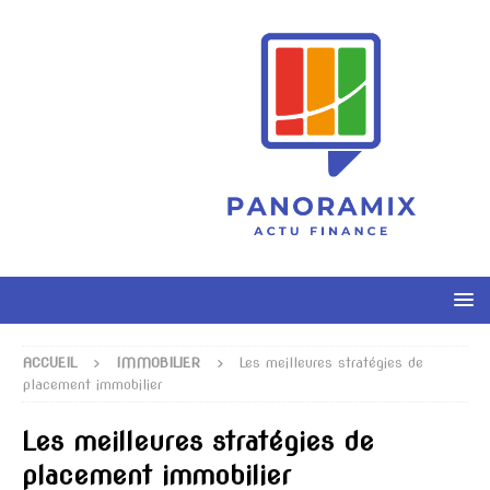
ACCUEIL
IMMOBILIER
Les meilleures stratégies de
placement immobilier
Les meilleures stratégies de
placement immobilier