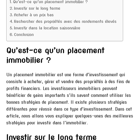
Qu’est-ce qu’un placement immobilier ?
Investir sur le long terme
Acheter à un prix bas
Rechercher des propriétés avec des rendements élevés
Investir dans la location saisonnière
Conclusion
Qu’est-ce qu’un placement
immobilier ?
Un placement immobilier est une forme d’investissement qui
consiste à acheter, gérer et vendre des propriétés à des fins de
profits financiers. Les investisseurs immobiliers peuvent
bénéficier de gains importants s’ils savent comment utiliser les
bonnes stratégies de placement. Il existe plusieurs stratégies
différentes pour réussir dans ce type d’investissement. Dans cet
article, nous allons vous expliquer quelques-unes des meilleures
stratégies pour investir dans l’immobilier.
Investir sur le long terme