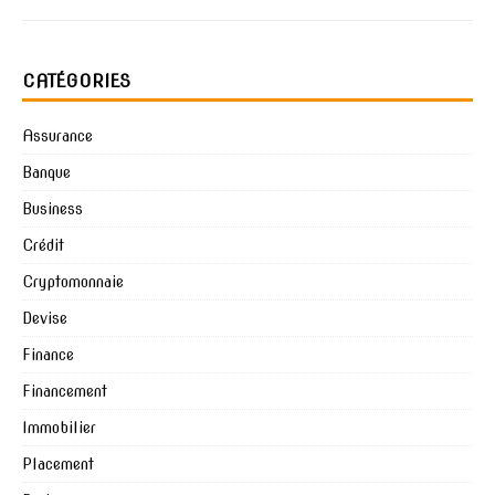
CATÉGORIES
Assurance
Banque
Business
Crédit
Cryptomonnaie
Devise
Finance
Financement
Immobilier
Placement