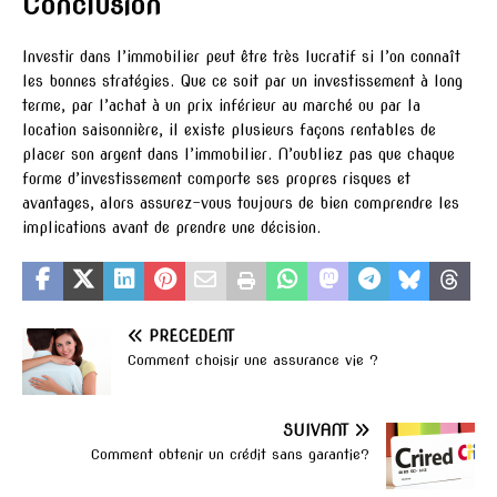
Conclusion
Investir dans l’immobilier peut être très lucratif si l’on connaît
les bonnes stratégies. Que ce soit par un investissement à long
terme, par l’achat à un prix inférieur au marché ou par la
location saisonnière, il existe plusieurs façons rentables de
placer son argent dans l’immobilier. N’oubliez pas que chaque
forme d’investissement comporte ses propres risques et
avantages, alors assurez-vous toujours de bien comprendre les
implications avant de prendre une décision.
PRÉCÉDENT
Comment choisir une assurance vie ?
SUIVANT
Comment obtenir un crédit sans garantie?