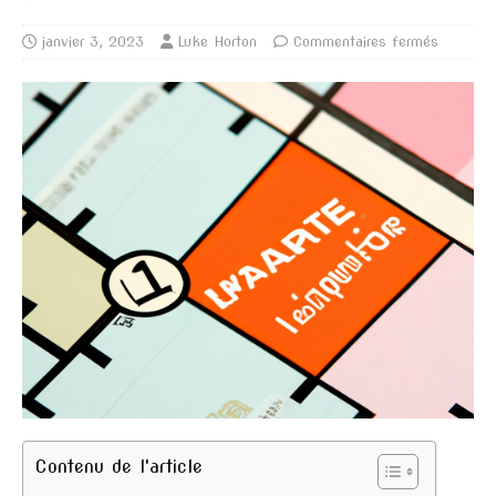
janvier 3, 2023
Luke Horton
Commentaires fermés
Contenu de l'article