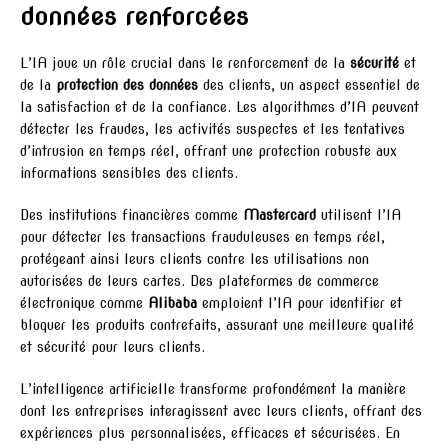
données renforcées
L’IA joue un rôle crucial dans le renforcement de la
sécurité
et
de la
protection des données
des clients, un aspect essentiel de
la satisfaction et de la confiance. Les algorithmes d’IA peuvent
détecter les fraudes, les activités suspectes et les tentatives
d’intrusion en temps réel, offrant une protection robuste aux
informations sensibles des clients.
Des institutions financières comme
Mastercard
utilisent l’IA
pour détecter les transactions frauduleuses en temps réel,
protégeant ainsi leurs clients contre les utilisations non
autorisées de leurs cartes. Des plateformes de commerce
électronique comme
Alibaba
emploient l’IA pour identifier et
bloquer les produits contrefaits, assurant une meilleure qualité
et sécurité pour leurs clients.
L’intelligence artificielle transforme profondément la manière
dont les entreprises interagissent avec leurs clients, offrant des
expériences plus personnalisées, efficaces et sécurisées. En