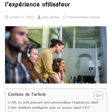
l’expérience utilisateur
octobre 3, 2024
Luke Horton
Commentaires fermés
Contenu de l'article
L’IA, un outil puissant pour personnaliser l’expérience client
Des chatbots intelligents pour un service client 24/7