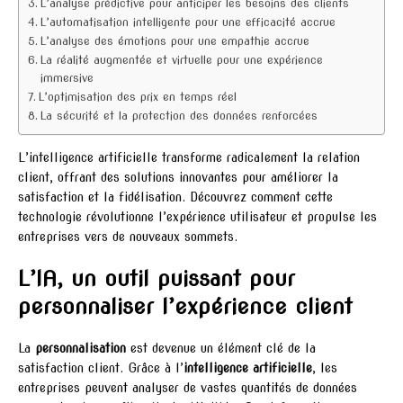
L’analyse prédictive pour anticiper les besoins des clients
L’automatisation intelligente pour une efficacité accrue
L’analyse des émotions pour une empathie accrue
La réalité augmentée et virtuelle pour une expérience
immersive
L’optimisation des prix en temps réel
La sécurité et la protection des données renforcées
L’intelligence artificielle transforme radicalement la relation
client, offrant des solutions innovantes pour améliorer la
satisfaction et la fidélisation. Découvrez comment cette
technologie révolutionne l’expérience utilisateur et propulse les
entreprises vers de nouveaux sommets.
L’IA, un outil puissant pour
personnaliser l’expérience client
La
personnalisation
est devenue un élément clé de la
satisfaction client. Grâce à l’
intelligence artificielle
, les
entreprises peuvent analyser de vastes quantités de données