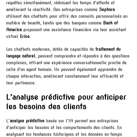
requêtes simultanément, réduisant les temps d’attente et
améliorant la réactivité. Des entreprises comme
Sephora
utilisent des chatbots pour offrir des conseils personnalisés en
matière de beauté, tandis que des banques comme
Bank of
America
proposent une assistance financière via leur assistant
virtuel
Erica
.
Les chatbots modernes, dotés de capacités de
traitement du
langage naturel
, peuvent comprendre et répondre à des questions
complexes, offrant une expérience conversationnelle proche de
celle d’un agent humain. Ils peuvent également apprendre de
chaque interaction, améliorant constamment leur efficacité et
leur pertinence.
L’analyse prédictive pour anticiper
les besoins des clients
L’
analyse prédictive
basée sur l’IA permet aux entreprises
d’anticiper les besoins et les comportements des clients. En
analysant les tendances historiques et les données en temps