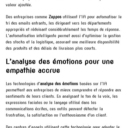
valeur ajoutée.
Des entreprises comme
Zappos
utilisent l’IA pour automatiser le
tri des emails entrants, les dirigeant vers les départements
appropriés et réduisant considérablement les temps de réponse.
L’automatisation intelligente permet aussi d’optimiser la gestion
des stocks et la logistique, assurant une meilleure disponibilité
des produits et des délais de livraison plus courts.
L’analyse des émotions pour une
empathie accrue
Les technologies d’
analyse des émotions
basées sur l’IA
permettent aux entreprises de mieux comprendre et répondre aux
sentiments de leurs clients. En analysant le ton de la voix, les
expressions faciales ou le langage utilisé dans les
communications écrites, ces outils peuvent détecter la
frustration, la satisfaction ou l’enthousiasme d’un client.
Des centres d’appels utilisent cette technologie pour adapter le