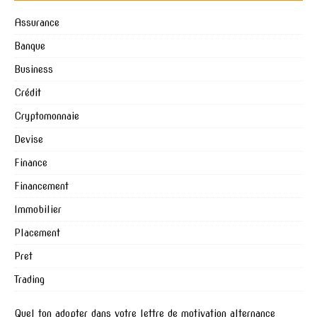
Assurance
Banque
Business
Crédit
Cryptomonnaie
Devise
Finance
Financement
Immobilier
Placement
Pret
Trading
Quel ton adopter dans votre lettre de motivation alternance