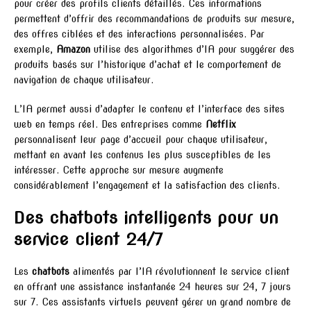
pour créer des profils clients détaillés. Ces informations
permettent d’offrir des recommandations de produits sur mesure,
des offres ciblées et des interactions personnalisées. Par
exemple,
Amazon
utilise des algorithmes d’IA pour suggérer des
produits basés sur l’historique d’achat et le comportement de
navigation de chaque utilisateur.
L’IA permet aussi d’adapter le contenu et l’interface des sites
web en temps réel. Des entreprises comme
Netflix
personnalisent leur page d’accueil pour chaque utilisateur,
mettant en avant les contenus les plus susceptibles de les
intéresser. Cette approche sur mesure augmente
considérablement l’engagement et la satisfaction des clients.
Des chatbots intelligents pour un
service client 24/7
Les
chatbots
alimentés par l’IA révolutionnent le service client
en offrant une assistance instantanée 24 heures sur 24, 7 jours
sur 7. Ces assistants virtuels peuvent gérer un grand nombre de