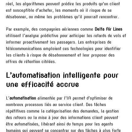
réel, les algorithmes peuvent prédire les produits qu’un client
est susceptible d’acheter, les moments où il risque de se
désabonner, ou même les problèmes qu’il pourrait rencontrer.
Par exemple, des compagnies aériennes comme
Delta Air Lines
utilisent l’analyse prédictive pour anticiper les retards de vols et
informer proactivement les passagers. Les entreprises de
télécommunications emploient ces technologies pour identifier
les clients à risque de désabonnement et leur proposer des
offres de rétention ciblées.
L’automatisation intelligente pour
une efficacité accrue
L’
automatisation
alimentée par l’IA permet d’optimiser de
nombreux processus liés au service client. Des tâches
répétitives comme la catégorisation des demandes, la gestion
des retours ou la mise à jour des informations client peuvent
être automatisées, libérant ainsi du temps pour les agents
humains qui peuvent se concentrer sur des tâches à plus forte