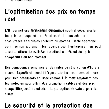
satisfaction client.
L’optimisation des prix en temps
réel
L’IA permet une
tarification dynamique
sophistiquée, ajustant
les prix en temps réel en fonction de la demande, de la
concurrence et d’autres facteurs du marché. Cette approche
optimise non seulement les revenus pour l’entreprise mais peut
aussi améliorer la satisfaction client en offrant des prix
compétitifs au bon moment.
Des compagnies aériennes et des sites de réservation d’hôtels
comme
Expedia
utilisent l’IA pour ajuster constamment leurs
prix. Des détaillants en ligne comme
Walmart
emploient ces
technologies pour offrir des promotions ciblées et des prix
compétitifs, améliorant ainsi la perception de valeur pour le
client.
La sécurité et la protection des