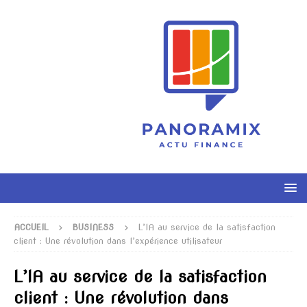
ACCUEIL
BUSINESS
L’IA au service de la satisfaction
client : Une révolution dans l’expérience utilisateur
L’IA au service de la satisfaction
client : Une révolution dans