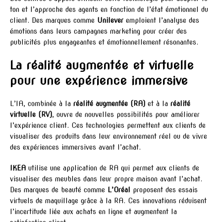
ton et l’approche des agents en fonction de l’état émotionnel du
client. Des marques comme
Unilever
emploient l’analyse des
émotions dans leurs campagnes marketing pour créer des
publicités plus engageantes et émotionnellement résonantes.
La réalité augmentée et virtuelle
pour une expérience immersive
L’IA, combinée à la
réalité augmentée (RA)
et à la
réalité
virtuelle (RV)
, ouvre de nouvelles possibilités pour améliorer
l’expérience client. Ces technologies permettent aux clients de
visualiser des produits dans leur environnement réel ou de vivre
des expériences immersives avant l’achat.
IKEA
utilise une application de RA qui permet aux clients de
visualiser des meubles dans leur propre maison avant l’achat.
Des marques de beauté comme
L’Oréal
proposent des essais
virtuels de maquillage grâce à la RA. Ces innovations réduisent
l’incertitude liée aux achats en ligne et augmentent la