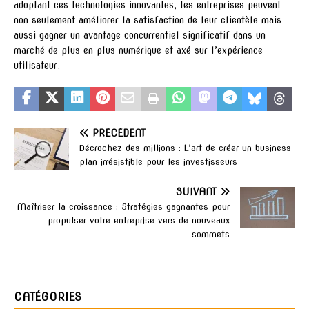
adoptant ces technologies innovantes, les entreprises peuvent
non seulement améliorer la satisfaction de leur clientèle mais
aussi gagner un avantage concurrentiel significatif dans un
marché de plus en plus numérique et axé sur l’expérience
utilisateur.
PRÉCÉDENT
Décrochez des millions : L’art de créer un business
plan irrésistible pour les investisseurs
SUIVANT
Maîtriser la croissance : Stratégies gagnantes pour
propulser votre entreprise vers de nouveaux
sommets
CATÉGORIES