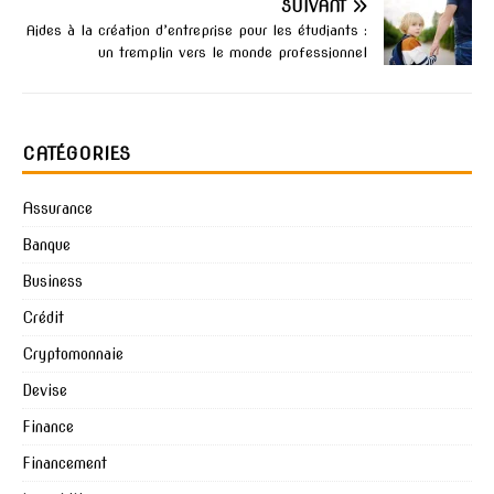
SUIVANT
Aides à la création d’entreprise pour les étudiants :
un tremplin vers le monde professionnel
CATÉGORIES
Assurance
Banque
Business
Crédit
Cryptomonnaie
Devise
Finance
Financement