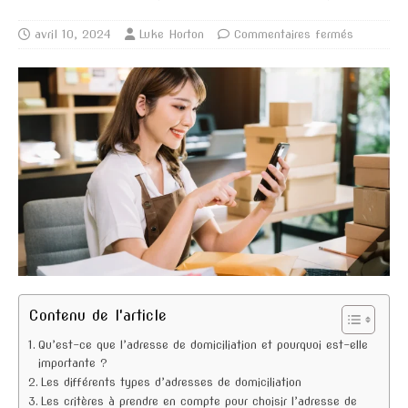
avril 10, 2024
Luke Horton
Commentaires fermés
Contenu de l'article
Qu’est-ce que l’adresse de domiciliation et pourquoi est-elle
importante ?
Les différents types d’adresses de domiciliation
Les critères à prendre en compte pour choisir l’adresse de