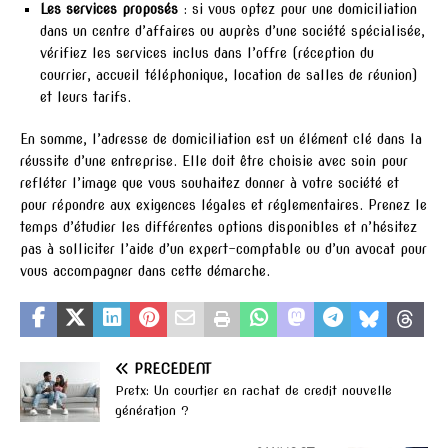
Les services proposés
: si vous optez pour une domiciliation
dans un centre d’affaires ou auprès d’une société spécialisée,
vérifiez les services inclus dans l’offre (réception du
courrier, accueil téléphonique, location de salles de réunion)
et leurs tarifs.
En somme, l’adresse de domiciliation est un élément clé dans la
réussite d’une entreprise. Elle doit être choisie avec soin pour
refléter l’image que vous souhaitez donner à votre société et
pour répondre aux exigences légales et réglementaires. Prenez le
temps d’étudier les différentes options disponibles et n’hésitez
pas à solliciter l’aide d’un expert-comptable ou d’un avocat pour
vous accompagner dans cette démarche.
PRÉCÉDENT
Pretx: Un courtier en rachat de credit nouvelle
génération ?