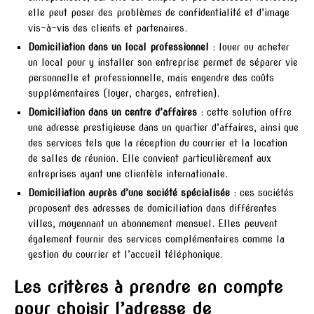
elle peut poser des problèmes de confidentialité et d’image
vis-à-vis des clients et partenaires.
Domiciliation dans un local professionnel
: louer ou acheter
un local pour y installer son entreprise permet de séparer vie
personnelle et professionnelle, mais engendre des coûts
supplémentaires (loyer, charges, entretien).
Domiciliation dans un centre d’affaires
: cette solution offre
une adresse prestigieuse dans un quartier d’affaires, ainsi que
des services tels que la réception du courrier et la location
de salles de réunion. Elle convient particulièrement aux
entreprises ayant une clientèle internationale.
Domiciliation auprès d’une société spécialisée
: ces sociétés
proposent des adresses de domiciliation dans différentes
villes, moyennant un abonnement mensuel. Elles peuvent
également fournir des services complémentaires comme la
gestion du courrier et l’accueil téléphonique.
Les critères à prendre en compte
pour choisir l’adresse de