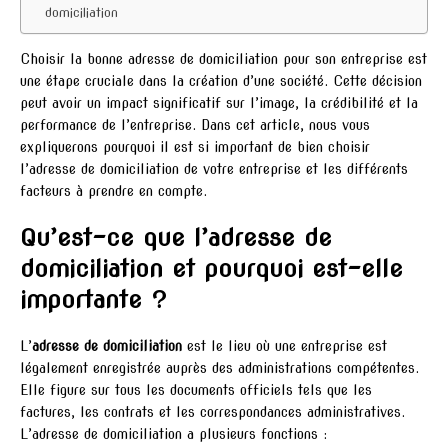
domiciliation
Choisir la bonne adresse de domiciliation pour son entreprise est
une étape cruciale dans la création d’une société. Cette décision
peut avoir un impact significatif sur l’image, la crédibilité et la
performance de l’entreprise. Dans cet article, nous vous
expliquerons pourquoi il est si important de bien choisir
l’adresse de domiciliation de votre entreprise et les différents
facteurs à prendre en compte.
Qu’est-ce que l’adresse de
domiciliation et pourquoi est-elle
importante ?
L’
adresse de domiciliation
est le lieu où une entreprise est
légalement enregistrée auprès des administrations compétentes.
Elle figure sur tous les documents officiels tels que les
factures, les contrats et les correspondances administratives.
L’adresse de domiciliation a plusieurs fonctions :