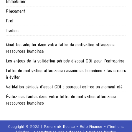
Immobilier
Placement
Pret
Trading
Quel ton adopter dans votre lettre de motivation alternance
ressources humaines
Les enjeux de la validation période d’essai CDI pour l’entreprise
Lettre de motivation alternance ressources humaines : les erreurs
à éviter
Validation période d’essai CDI : pourquoi est-ce un moment clé
Évitez ces fautes dans votre lettre de motivation alternance
ressources humaines
Copyright © 2025 | Panoramix Bourse - Actu Finance - Mentions