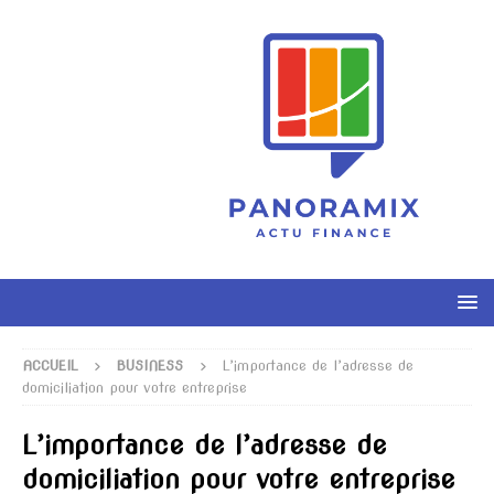
ACCUEIL
BUSINESS
L’importance de l’adresse de
domiciliation pour votre entreprise
L’importance de l’adresse de
domiciliation pour votre entreprise