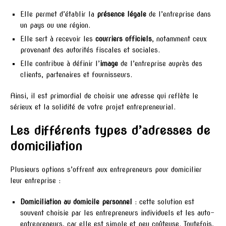
Elle permet d’établir la
présence légale
de l’entreprise dans
un pays ou une région.
Elle sert à recevoir les
courriers officiels
, notamment ceux
provenant des autorités fiscales et sociales.
Elle contribue à définir l’
image
de l’entreprise auprès des
clients, partenaires et fournisseurs.
Ainsi, il est primordial de choisir une adresse qui reflète le
sérieux et la solidité de votre projet entrepreneurial.
Les différents types d’adresses de
domiciliation
Plusieurs options s’offrent aux entrepreneurs pour domicilier
leur entreprise :
Domiciliation au domicile personnel
: cette solution est
souvent choisie par les entrepreneurs individuels et les auto-
entrepreneurs, car elle est simple et peu coûteuse. Toutefois,