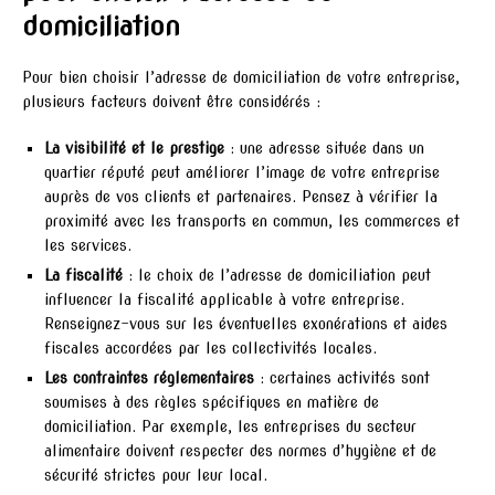
domiciliation
Pour bien choisir l’adresse de domiciliation de votre entreprise,
plusieurs facteurs doivent être considérés :
La visibilité et le prestige
: une adresse située dans un
quartier réputé peut améliorer l’image de votre entreprise
auprès de vos clients et partenaires. Pensez à vérifier la
proximité avec les transports en commun, les commerces et
les services.
La fiscalité
: le choix de l’adresse de domiciliation peut
influencer la fiscalité applicable à votre entreprise.
Renseignez-vous sur les éventuelles exonérations et aides
fiscales accordées par les collectivités locales.
Les contraintes réglementaires
: certaines activités sont
soumises à des règles spécifiques en matière de
domiciliation. Par exemple, les entreprises du secteur
alimentaire doivent respecter des normes d’hygiène et de
sécurité strictes pour leur local.