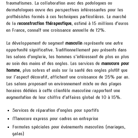
traumatismes. La collaboration avec des podologues ou
dermatologues ouvre des perspectives intéressantes pour les
prothésistes formés à ces techniques particulières. Le marché
de la
reconstruction thérapeutique
, estimé à 15 millions d’euros
en France, connaît une croissance annuelle de 12%.
Le développement du segment
masculin
représente une autre
opportunité significative. Traditionnellement peu présents dans
les salons d’onglerie, les hommes s’intéressent de plus en plus
au soin des mains et des ongles. Les services de
manucure pour
homme
, plus sobres et axés sur la santé des ongles plutôt que
sur l’aspect décoratif, affichent une croissance de 25% par an.
Les salons proposant un environnement mixte ou des plages
horaires dédiées à cette clientèle masculine rapportent une
augmentation de leur chiffre d’affaires global de 10 à 15%.
Services de réparation d’ongles pour sportifs
Manucure express pour cadres en entreprise
Formules spéciales pour événements masculins (mariages,
galas)