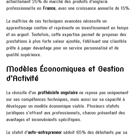
actuellement 25% du marché des produits d’onglerie
professionnelle en
France
, avec une croissance annuelle de 15%.
La maîtrise de ces techniques avancées nécessite un
apprentissage continu et représente un investissement en temps
et en argent. Toutefois, cette expertise permet de proposer des
prestations à plus forte valeur ajoutée, fidélisant une clientèle
prête à payer davantage pour un service personnalisé et de
qualité supérieure.
Modèles Économiques et Gestion
d’Activité
La réussite d’un
prothésiste ongulaire
ne repose pas uniquement
sur ses compétences techniques, mais aussi sur sa capacité à
développer un modèle économique viable. Plusieurs statuts
juridiques s’offrent aux professionnels, chacun présentant des
avantages et inconvénients spécifiques.
Le statut d’
auto-entrepreneur
séduit 65% des débutants par sa