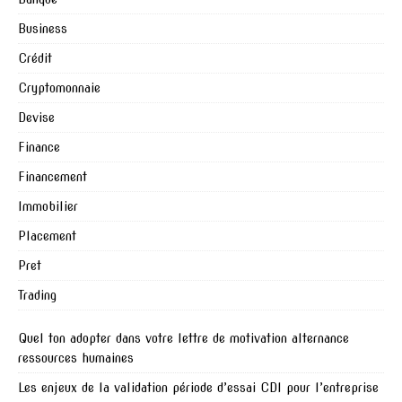
Business
Crédit
Cryptomonnaie
Devise
Finance
Financement
Immobilier
Placement
Pret
Trading
Quel ton adopter dans votre lettre de motivation alternance
ressources humaines
Les enjeux de la validation période d’essai CDI pour l’entreprise