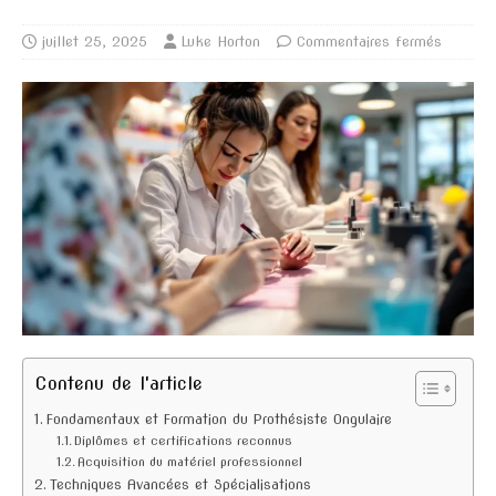
juillet 25, 2025
Luke Horton
Commentaires fermés
Contenu de l'article
Fondamentaux et Formation du Prothésiste Ongulaire
Diplômes et certifications reconnus
Acquisition du matériel professionnel
Techniques Avancées et Spécialisations