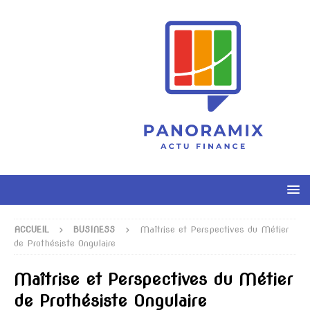
ACCUEIL
BUSINESS
Maîtrise et Perspectives du Métier
de Prothésiste Ongulaire
Maîtrise et Perspectives du Métier
de Prothésiste Ongulaire