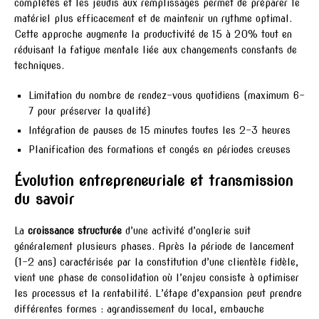
complètes et les jeudis aux remplissages permet de préparer le
matériel plus efficacement et de maintenir un rythme optimal.
Cette approche augmente la productivité de 15 à 20% tout en
réduisant la fatigue mentale liée aux changements constants de
techniques.
Limitation du nombre de rendez-vous quotidiens (maximum 6-
7 pour préserver la qualité)
Intégration de pauses de 15 minutes toutes les 2-3 heures
Planification des formations et congés en périodes creuses
Évolution entrepreneuriale et transmission
du savoir
La
croissance structurée
d’une activité d’onglerie suit
généralement plusieurs phases. Après la période de lancement
(1-2 ans) caractérisée par la constitution d’une clientèle fidèle,
vient une phase de consolidation où l’enjeu consiste à optimiser
les processus et la rentabilité. L’étape d’expansion peut prendre
différentes formes : agrandissement du local, embauche