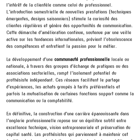
l’intérêt de la clientèle comme celui du professionnel.
L’introduction semestrielle de nouvelles prestations (techniques
émergentes, designs saisonniers) stimule la curiosité des
clientes régulières et génère des opportunités de communication.
Cette démarche d’amélioration continue, soutenue par une veille
active sur les tendances internationales, prévient l’obsolescence
des compétences et entretient la passion pour le métier.
Le développement d’une
communauté professionnelle
locale ou
nationale, à travers des groupes d’échange de pratiques ou des
associations sectorielles, rompt l’isolement potentiel du
prothésiste indépendant. Ces réseaux facilitent le partage
d’expériences, les achats groupés à tarifs préférentiels et
parfois la mutualisation de certaines fonctions support comme la
communication ou la comptabilité.
En définitive, la construction d’une carrière épanouissante dans
l’onglerie professionnelle repose sur un équilibre subtil entre
excellence technique, vision entrepreneuriale et préservation du
capital santé. Les prothésistes qui parviennent à maintenir cet