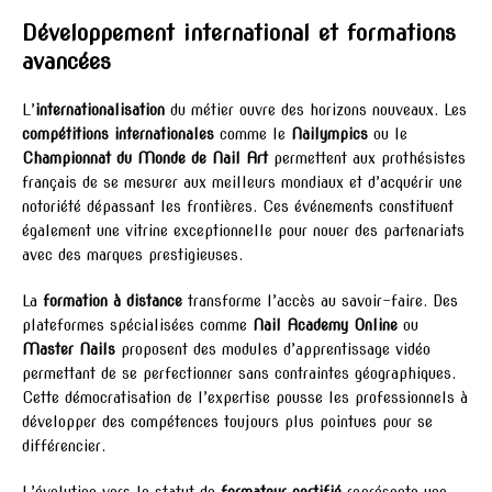
Développement international et formations
avancées
L’
internationalisation
du métier ouvre des horizons nouveaux. Les
compétitions internationales
comme le
Nailympics
ou le
Championnat du Monde de Nail Art
permettent aux prothésistes
français de se mesurer aux meilleurs mondiaux et d’acquérir une
notoriété dépassant les frontières. Ces événements constituent
également une vitrine exceptionnelle pour nouer des partenariats
avec des marques prestigieuses.
La
formation à distance
transforme l’accès au savoir-faire. Des
plateformes spécialisées comme
Nail Academy Online
ou
Master Nails
proposent des modules d’apprentissage vidéo
permettant de se perfectionner sans contraintes géographiques.
Cette démocratisation de l’expertise pousse les professionnels à
développer des compétences toujours plus pointues pour se
différencier.