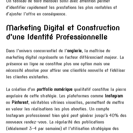
Un tableau de bord mensuel suivi avec attention permet
d’identifier rapidement les prestations les plus rentables et
d’ajuster l’offre en conséquence.
Marketing Digital et Construction
d’une Identité Professionnelle
Dans l’univers concurrentiel de l’
onglerie
, la maîtrise du
marketing digital représente un facteur différenciant majeur. La
présence en ligne ne constitue plus une option mais une
nécessité absolue pour attirer une clientèle nouvelle et fidéliser
les clientes existantes.
La création d’un
portfolio numérique
qualitatif constitue la pierre
angulaire de cette stratégie. Les plateformes comme
Instagram
ou
Pinterest
, véritables vitrines visuelles, permettent de mettre
en valeur les réalisations les plus abouties. Un compte
Instagram professionnel bien géré peut générer jusqu’à 40% des
nouveaux rendez-vous. La régularité des publications
(idéalement 3-4 par semaine) et l’utilisation stratégique des