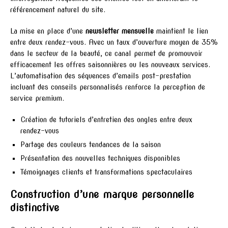
référencement naturel du site.
La mise en place d’une
newsletter mensuelle
maintient le lien
entre deux rendez-vous. Avec un taux d’ouverture moyen de 35%
dans le secteur de la beauté, ce canal permet de promouvoir
efficacement les offres saisonnières ou les nouveaux services.
L’automatisation des séquences d’emails post-prestation
incluant des conseils personnalisés renforce la perception de
service premium.
Création de tutoriels d’entretien des ongles entre deux
rendez-vous
Partage des couleurs tendances de la saison
Présentation des nouvelles techniques disponibles
Témoignages clients et transformations spectaculaires
Construction d’une marque personnelle
distinctive