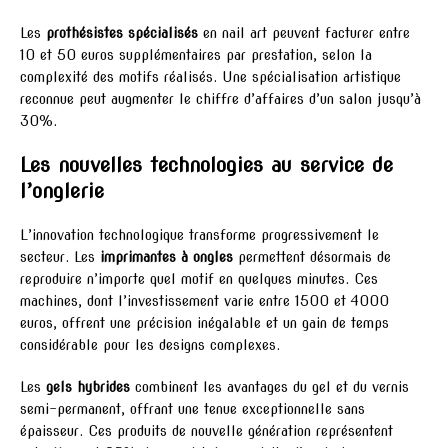
Les
prothésistes spécialisés
en nail art peuvent facturer entre
10 et 50 euros supplémentaires par prestation, selon la
complexité des motifs réalisés. Une spécialisation artistique
reconnue peut augmenter le chiffre d’affaires d’un salon jusqu’à
30%.
Les nouvelles technologies au service de
l’onglerie
L’innovation technologique transforme progressivement le
secteur. Les
imprimantes à ongles
permettent désormais de
reproduire n’importe quel motif en quelques minutes. Ces
machines, dont l’investissement varie entre 1500 et 4000
euros, offrent une précision inégalable et un gain de temps
considérable pour les designs complexes.
Les
gels hybrides
combinent les avantages du gel et du vernis
semi-permanent, offrant une tenue exceptionnelle sans
épaisseur. Ces produits de nouvelle génération représentent