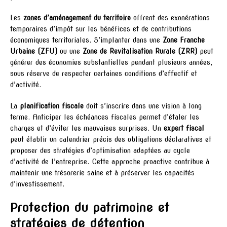
Les
zones d’aménagement du territoire
offrent des exonérations
temporaires d’impôt sur les bénéfices et de contributions
économiques territoriales. S’implanter dans une
Zone Franche
Urbaine (ZFU)
ou une
Zone de Revitalisation Rurale (ZRR)
peut
générer des économies substantielles pendant plusieurs années,
sous réserve de respecter certaines conditions d’effectif et
d’activité.
La
planification fiscale
doit s’inscrire dans une vision à long
terme. Anticiper les échéances fiscales permet d’étaler les
charges et d’éviter les mauvaises surprises. Un
expert fiscal
peut établir un calendrier précis des obligations déclaratives et
proposer des stratégies d’optimisation adaptées au cycle
d’activité de l’entreprise. Cette approche proactive contribue à
maintenir une trésorerie saine et à préserver les capacités
d’investissement.
Protection du patrimoine et
stratégies de détention