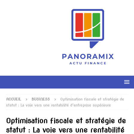
ACCUEIL
BUSINESS
Optimisation fiscale et stratégie de
statut : La voie vers une rentabilité d’entreprise supérieure
Optimisation fiscale et stratégie de
statut : La voie vers une rentabilité