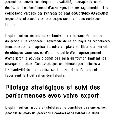
permet de couvrir les risques d’invalidité, d’incapacité ou de
décès, tout en bénéficiant d’avantages fiscaux significatifs. Les
cotisations versées par l’entreprise sont déductibles du résultat
imposable et exonérées de charges sociales dans certaines
limites.
L’optimisation sociale ne se limite pas à la rémunération du
dirigeant. Elle concerne l’ensemble de la politique de ressources
humaines de l’entreprise. La mise en place de
titres-restaurant
,
de
chèques vacances
ou d’une
mutuelle d’entreprise
permet
d’améliorer le pouvoir d’achat des salariés tout en limitant les
charges sociales. Ces avantages contribuent par ailleurs à
l’attractivité de l’entreprise sur le marché de l’emploi et
favorisent la fidélisation des talents.
Pilotage stratégique et suivi des
performances avec votre expert
L’optimisation fiscale et statutaire ne constitue pas une action
ponctuelle mais un processus continu nécessitant un suivi