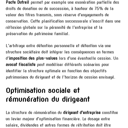
Pacte Dutreil
permet par exemple une exonération partielle des
droits de donation ou de succession, à hauteur de 75% de la
valeur des titres transmis, sous réserve d’engagements de
conservation. Cette planification successorale s’inscrit dans une
réflexion globale sur la pérennité de l’entreprise et la
préservation du patrimoine familial.
L’arbitrage entre détention personnelle et détention via une
structure sociétaire doit intégrer les conséquences en termes
d’
imposition des plus-values
lors d’une éventuelle cession. Un
avocat fiscaliste
peut modéliser différents scénarios pour
identifier la structure optimale en fonction des objectifs
patrimoniaux du dirigeant et de l’horizon de cession envisagé.
Optimisation sociale et
rémunération du dirigeant
La structure de rémunération du
dirigeant d’entreprise
constitue
un levier majeur d’optimisation financière. Le dosage entre
salaire, dividendes et autres formes de rétribution doit être