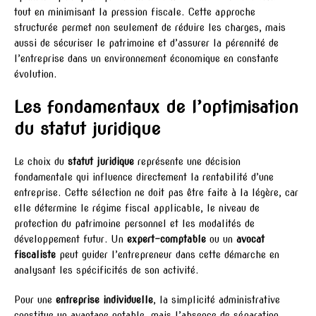
tout en minimisant la pression fiscale. Cette approche
structurée permet non seulement de réduire les charges, mais
aussi de sécuriser le patrimoine et d’assurer la pérennité de
l’entreprise dans un environnement économique en constante
évolution.
Les fondamentaux de l’optimisation
du statut juridique
Le choix du
statut juridique
représente une décision
fondamentale qui influence directement la rentabilité d’une
entreprise. Cette sélection ne doit pas être faite à la légère, car
elle détermine le régime fiscal applicable, le niveau de
protection du patrimoine personnel et les modalités de
développement futur. Un
expert-comptable
ou un
avocat
fiscaliste
peut guider l’entrepreneur dans cette démarche en
analysant les spécificités de son activité.
Pour une
entreprise individuelle
, la simplicité administrative
constitue un avantage notable, mais l’absence de séparation