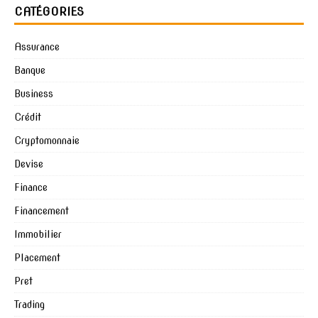
CATÉGORIES
Assurance
Banque
Business
Crédit
Cryptomonnaie
Devise
Finance
Financement
Immobilier
Placement
Pret
Trading