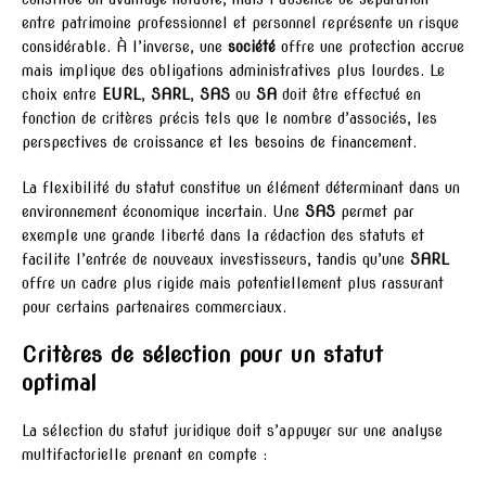
entre patrimoine professionnel et personnel représente un risque
considérable. À l’inverse, une
société
offre une protection accrue
mais implique des obligations administratives plus lourdes. Le
choix entre
EURL
,
SARL
,
SAS
ou
SA
doit être effectué en
fonction de critères précis tels que le nombre d’associés, les
perspectives de croissance et les besoins de financement.
La flexibilité du statut constitue un élément déterminant dans un
environnement économique incertain. Une
SAS
permet par
exemple une grande liberté dans la rédaction des statuts et
facilite l’entrée de nouveaux investisseurs, tandis qu’une
SARL
offre un cadre plus rigide mais potentiellement plus rassurant
pour certains partenaires commerciaux.
Critères de sélection pour un statut
optimal
La sélection du statut juridique doit s’appuyer sur une analyse
multifactorielle prenant en compte :