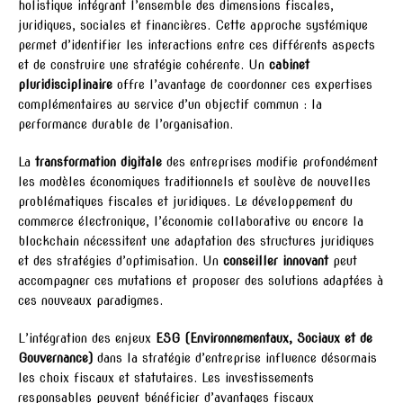
holistique intégrant l’ensemble des dimensions fiscales,
juridiques, sociales et financières. Cette approche systémique
permet d’identifier les interactions entre ces différents aspects
et de construire une stratégie cohérente. Un
cabinet
pluridisciplinaire
offre l’avantage de coordonner ces expertises
complémentaires au service d’un objectif commun : la
performance durable de l’organisation.
La
transformation digitale
des entreprises modifie profondément
les modèles économiques traditionnels et soulève de nouvelles
problématiques fiscales et juridiques. Le développement du
commerce électronique, l’économie collaborative ou encore la
blockchain nécessitent une adaptation des structures juridiques
et des stratégies d’optimisation. Un
conseiller innovant
peut
accompagner ces mutations et proposer des solutions adaptées à
ces nouveaux paradigmes.
L’intégration des enjeux
ESG (Environnementaux, Sociaux et de
Gouvernance)
dans la stratégie d’entreprise influence désormais
les choix fiscaux et statutaires. Les investissements
responsables peuvent bénéficier d’avantages fiscaux