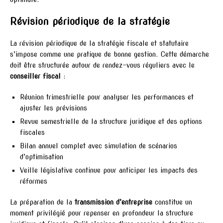
Révision périodique de la stratégie
La révision périodique de la stratégie fiscale et statutaire
s’impose comme une pratique de bonne gestion. Cette démarche
doit être structurée autour de rendez-vous réguliers avec le
conseiller fiscal
:
Réunion trimestrielle pour analyser les performances et
ajuster les prévisions
Revue semestrielle de la structure juridique et des options
fiscales
Bilan annuel complet avec simulation de scénarios
d’optimisation
Veille législative continue pour anticiper les impacts des
réformes
La préparation de la
transmission d’entreprise
constitue un
moment privilégié pour repenser en profondeur la structure