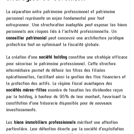
La séparation entre patrimoine professionnel et patrimoine
personnel représente un enjeu fondamental pour tout
entrepreneur. Une structuration inadaptée peut exposer les biens
personnels aux risques liés à l’activité professionnelle. Un
conseiller patrimonial
peut concevoir une architecture juridique
protectrice tout en optimisant la fiscalité globale.
La création d’une
société holding
constitue une stratégie efficace
pour sécuriser le patrimoine professionnel. Cette structure
intermédiaire permet de détenir les titres des filiales
opérationnelles, facilitant ainsi la gestion des flux financiers et
la protection des actifs. Le régime fiscal avantageux des
sociétés mères-filles
exonère de taxation les dividendes reçus
par la holding, à hauteur de 95% de leur montant, favorisant la
constitution d’une trésorerie disponible pour de nouveaux
investissements.
Les
biens immobiliers professionnels
méritent une attention
particulière. Leur détention directe par la société d’exploitation