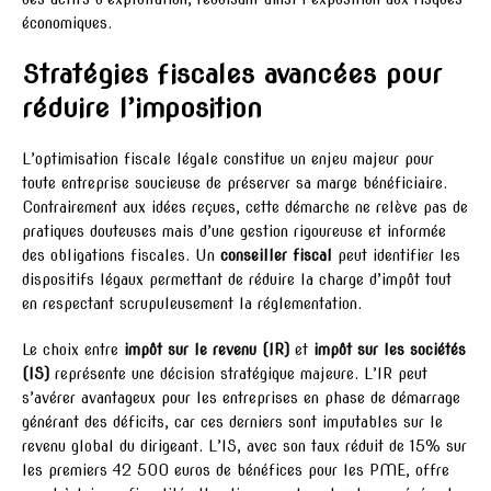
économiques.
Stratégies fiscales avancées pour
réduire l’imposition
L’optimisation fiscale légale constitue un enjeu majeur pour
toute entreprise soucieuse de préserver sa marge bénéficiaire.
Contrairement aux idées reçues, cette démarche ne relève pas de
pratiques douteuses mais d’une gestion rigoureuse et informée
des obligations fiscales. Un
conseiller fiscal
peut identifier les
dispositifs légaux permettant de réduire la charge d’impôt tout
en respectant scrupuleusement la réglementation.
Le choix entre
impôt sur le revenu (IR)
et
impôt sur les sociétés
(IS)
représente une décision stratégique majeure. L’IR peut
s’avérer avantageux pour les entreprises en phase de démarrage
générant des déficits, car ces derniers sont imputables sur le
revenu global du dirigeant. L’IS, avec son taux réduit de 15% sur
les premiers 42 500 euros de bénéfices pour les PME, offre