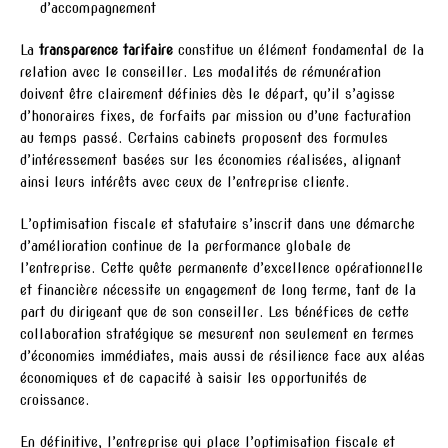
d’accompagnement
La
transparence tarifaire
constitue un élément fondamental de la
relation avec le conseiller. Les modalités de rémunération
doivent être clairement définies dès le départ, qu’il s’agisse
d’honoraires fixes, de forfaits par mission ou d’une facturation
au temps passé. Certains cabinets proposent des formules
d’intéressement basées sur les économies réalisées, alignant
ainsi leurs intérêts avec ceux de l’entreprise cliente.
L’optimisation fiscale et statutaire s’inscrit dans une démarche
d’amélioration continue de la performance globale de
l’entreprise. Cette quête permanente d’excellence opérationnelle
et financière nécessite un engagement de long terme, tant de la
part du dirigeant que de son conseiller. Les bénéfices de cette
collaboration stratégique se mesurent non seulement en termes
d’économies immédiates, mais aussi de résilience face aux aléas
économiques et de capacité à saisir les opportunités de
croissance.
En définitive, l’entreprise qui place l’optimisation fiscale et