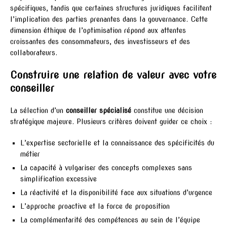
spécifiques, tandis que certaines structures juridiques facilitent
l’implication des parties prenantes dans la gouvernance. Cette
dimension éthique de l’optimisation répond aux attentes
croissantes des consommateurs, des investisseurs et des
collaborateurs.
Construire une relation de valeur avec votre
conseiller
La sélection d’un
conseiller spécialisé
constitue une décision
stratégique majeure. Plusieurs critères doivent guider ce choix :
L’expertise sectorielle et la connaissance des spécificités du
métier
La capacité à vulgariser des concepts complexes sans
simplification excessive
La réactivité et la disponibilité face aux situations d’urgence
L’approche proactive et la force de proposition
La complémentarité des compétences au sein de l’équipe