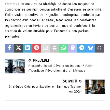
statutaire au cœur de sa stratégie se donne les moyens de
consolider sa position concurrentielle et d’assurer sa pérennité.
Cette vision proactive de la gestion d’entreprise, soutenue par
l’expertise d’un conseiller dédié, transforme les contraintes
réglementaires en leviers de performance et contribue à la
création de valeur durable pour l’ensemble des parties
prenantes.
PRÉCÉDENT
Alexandre Reant Dévoile un Dispositif Anti-
Moustique Révolutionnaire et Efficace
SUIVANT
Stratégies Clés pour Exceller en Tant que Topliner
en 2024