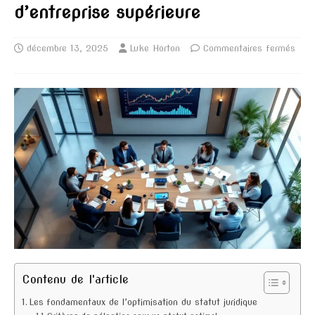
d’entreprise supérieure
décembre 13, 2025
Luke Horton
Commentaires fermés
Contenu de l'article
Les fondamentaux de l’optimisation du statut juridique