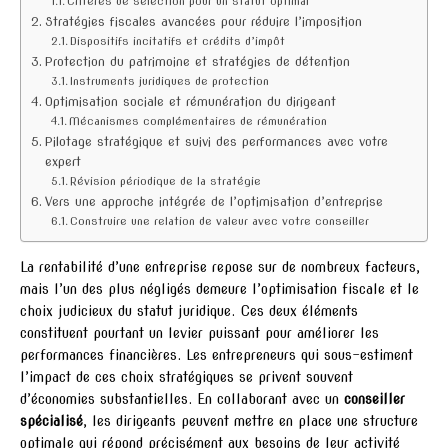
Critères de sélection pour un statut optimal
Stratégies fiscales avancées pour réduire l’imposition
Dispositifs incitatifs et crédits d’impôt
Protection du patrimoine et stratégies de détention
Instruments juridiques de protection
Optimisation sociale et rémunération du dirigeant
Mécanismes complémentaires de rémunération
Pilotage stratégique et suivi des performances avec votre
expert
Révision périodique de la stratégie
Vers une approche intégrée de l’optimisation d’entreprise
Construire une relation de valeur avec votre conseiller
La rentabilité d’une entreprise repose sur de nombreux facteurs,
mais l’un des plus négligés demeure l’optimisation fiscale et le
choix judicieux du statut juridique. Ces deux éléments
constituent pourtant un levier puissant pour améliorer les
performances financières. Les entrepreneurs qui sous-estiment
l’impact de ces choix stratégiques se privent souvent
d’économies substantielles. En collaborant avec un
conseiller
spécialisé
, les dirigeants peuvent mettre en place une structure
optimale qui répond précisément aux besoins de leur activité