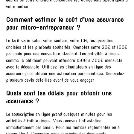
auprès de votre chambre consulaire les obligations spécifiques à
votre métier.
Comment estimer le coût d’une assurance
pour micro-entrepreneur ?
Le tarif varie selon votre secteur, votre CA, les garanties
choisies et les plafonds souhaités. Comptez entre 20€ et 100€
par mois pour une couverture standard. Les activités à risque
comme le bâtiment peuvent atteindre 150€ à 300€ mensuels
avec la décennale. Utilisez les simulateurs en ligne des
assureurs pour obtenir une estimation personnalisée. Demandez
plusieurs devis détaillés avant de vous engager.
Quels sont les délais pour obtenir une
assurance ?
La souscription en ligne prend quelques minutes pour les
activités à faible risque. Vous recevez l’attestation
immédiatement par email. Pour les métiers réglementés ou à