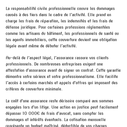
La responsabilité civile professionnelle couvre les dommages
causés à des tiers dans le cadre de l’activité. Elle prend en
charge les frais de réparation, les indemnités et les frais de
défense juridique. Pour certaines professions réglementées
comme les artisans du bâtiment, les professionnels de santé ou
les agents immobiliers, cette couverture devient une obligation
légale avant même de débuter l’activité.
Au-delà de l’aspect légal, l’assurance rassure vos clients
professionnels. De nombreuses entreprises exigent une
attestation d’assurance avant de signer un contrat. Cette garantie
démontre votre sérieux et votre professionnalisme. Elle facilite
l’accès à certains marchés et appels d’offres qui imposent des
critères de couverture minimale.
Le coût d’une assurance reste dérisoire comparé aux sommes
engagées lors d’un litige. Une action en justice peut facilement
dépasser 10 000€ de frais d’avocat, sans compter les
dommages et intérêts éventuels. La cotisation mensuelle
représente un budget maîtrisé, déductible de vos charges