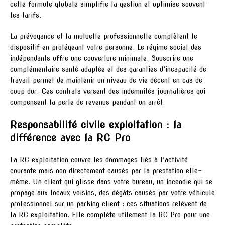
cette formule globale simplifie la gestion et optimise souvent
les tarifs.
La prévoyance et la mutuelle professionnelle complètent le
dispositif en protégeant votre personne. Le régime social des
indépendants offre une couverture minimale. Souscrire une
complémentaire santé adaptée et des garanties d’incapacité de
travail permet de maintenir un niveau de vie décent en cas de
coup dur. Ces contrats versent des indemnités journalières qui
compensent la perte de revenus pendant un arrêt.
Responsabilité civile exploitation : la
différence avec la RC Pro
La RC exploitation couvre les dommages liés à l’activité
courante mais non directement causés par la prestation elle-
même. Un client qui glisse dans votre bureau, un incendie qui se
propage aux locaux voisins, des dégâts causés par votre véhicule
professionnel sur un parking client : ces situations relèvent de
la RC exploitation. Elle complète utilement la RC Pro pour une