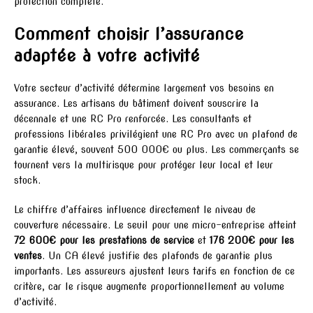
protection complète.
Comment choisir l’assurance
adaptée à votre activité
Votre secteur d’activité détermine largement vos besoins en
assurance. Les artisans du bâtiment doivent souscrire la
décennale et une RC Pro renforcée. Les consultants et
professions libérales privilégient une RC Pro avec un plafond de
garantie élevé, souvent 500 000€ ou plus. Les commerçants se
tournent vers la multirisque pour protéger leur local et leur
stock.
Le chiffre d’affaires influence directement le niveau de
couverture nécessaire. Le seuil pour une micro-entreprise atteint
72 600€ pour les prestations de service
et
176 200€ pour les
ventes
. Un CA élevé justifie des plafonds de garantie plus
importants. Les assureurs ajustent leurs tarifs en fonction de ce
critère, car le risque augmente proportionnellement au volume
d’activité.