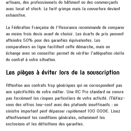
artisans, des professionnels du bâtiment ou des commerçants
avec local et stock. Le tarif grimpe mais la couverture devient
exhaustive.
La Fédération Française de l’Assurance recommande de comparer
au moins trois devis avant de choisir. Les écarts de prix peuvent
atteindre 50% pour des garanties équivalentes. Les
comparateurs en ligne facilitent cette démarche, mais un
échange avec un conseiller permet de vérifier l’adéquation réelle
du contrat à votre situation.
Les pièges à éviter lors de la souscription
Attention aux contrats trop génériques qui ne correspondent pas
aux spécificités de votre métier. Une RC Pro standard ne couvre
pas forcément les risques particuliers de votre activité. Méfiez-
vous des offres low-cost avec des plafonds insuffisants : un
sinistre important peut dépasser rapidement 100 000€. Lisez
attentivement les conditions générales, notamment les
exclusions et les définitions des garanties.