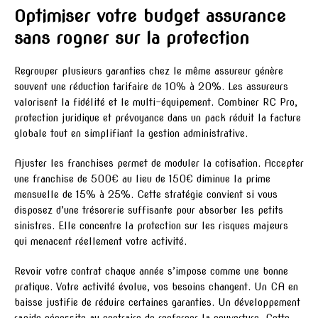
Optimiser votre budget assurance
sans rogner sur la protection
Regrouper plusieurs garanties chez le même assureur génère
souvent une réduction tarifaire de 10% à 20%. Les assureurs
valorisent la fidélité et le multi-équipement. Combiner RC Pro,
protection juridique et prévoyance dans un pack réduit la facture
globale tout en simplifiant la gestion administrative.
Ajuster les franchises permet de moduler la cotisation. Accepter
une franchise de 500€ au lieu de 150€ diminue la prime
mensuelle de 15% à 25%. Cette stratégie convient si vous
disposez d’une trésorerie suffisante pour absorber les petits
sinistres. Elle concentre la protection sur les risques majeurs
qui menacent réellement votre activité.
Revoir votre contrat chaque année s’impose comme une bonne
pratique. Votre activité évolue, vos besoins changent. Un CA en
baisse justifie de réduire certaines garanties. Un développement