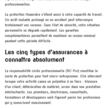
professionnelles.
La protection financière s’étend aussi à votre capacité de travail.
Un arrêt maladie prolongé ou un accident peut interrompre
brutalement vos revenus. Sans filet de sécurité, votre situation
personnelle se dégrade rapidement. Les garanties
complémentaires permettent de maintenir un revenu minimal
pendant cette période difficile.
Les cinq types d’assurances à
connaître absolument
La responsabilité civile professionnelle (RC Pro) constitue le
socle de protection pour tout micro-entrepreneur. Elle intervient
lorsque votre activité cause un préjudice à un tiers : blessure
d’un client, détérioration de matériel, erreur dans une prestation
intellectuelle. Les plombiers, électriciens, consultants,
formateurs et développeurs web figurent parmi les professions
qui y souscrivent massivement.