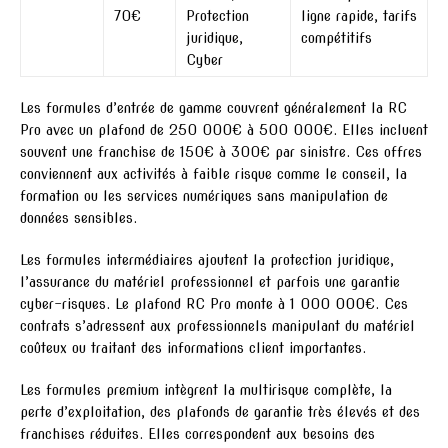
70€
Protection
ligne rapide, tarifs
juridique,
compétitifs
Cyber
Les formules d’entrée de gamme couvrent généralement la RC
Pro avec un plafond de 250 000€ à 500 000€. Elles incluent
souvent une franchise de 150€ à 300€ par sinistre. Ces offres
conviennent aux activités à faible risque comme le conseil, la
formation ou les services numériques sans manipulation de
données sensibles.
Les formules intermédiaires ajoutent la protection juridique,
l’assurance du matériel professionnel et parfois une garantie
cyber-risques. Le plafond RC Pro monte à 1 000 000€. Ces
contrats s’adressent aux professionnels manipulant du matériel
coûteux ou traitant des informations client importantes.
Les formules premium intègrent la multirisque complète, la
perte d’exploitation, des plafonds de garantie très élevés et des
franchises réduites. Elles correspondent aux besoins des