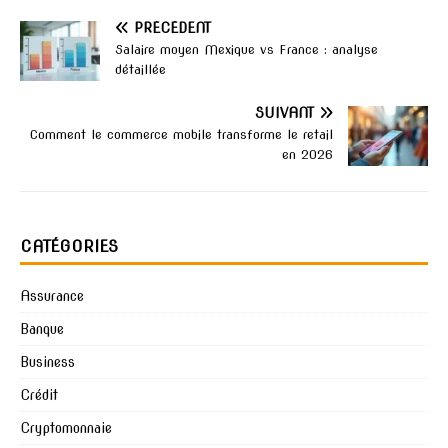
PRÉCÉDENT
Salaire moyen Mexique vs France : analyse
détaillée
SUIVANT
Comment le commerce mobile transforme le retail
en 2026
CATÉGORIES
Assurance
Banque
Business
Crédit
Cryptomonnaie