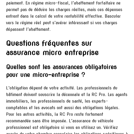
paiement. En régime micro-fiscal, l’abattement forfaitaire ne
permet pas de déduire les charges réelles, mais ces dépenses
entrent dans le calcul de votre rentabilité effective. Basculer
vers le régime réel peut s’avérer intéressant si vos charges
dépassent l’abattement.
Questions fréquentes sur
assurance micro entreprise
Quelles sont les assurances obligatoires
pour une micro-entreprise ?
L’obligation dépend de votre activité. Les professionnels du
bâtiment doivent souscrire la décennale et la RC Pro. Les agents
immobiliers, les professionnels de santé, les experts-
comptables et les avocats ont aussi des obligations légales.
Pour les autres activités, la RC Pro reste fortement
recommandée sans être imposée. L’assurance du véhicule
professionnel est obligatoire si vous en utilisez un. Vérifiez