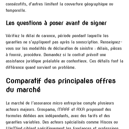
consécutifs, d’autres limitent la couverture géographique ou
temporelle.
Les questions à poser avant de signer
Vérifiez le délai de carence, période pendant laquelle les
garanties ne s’appliquent pas après la souscription. Renseignez-
vous sur les modalités de déclaration de sinistre : délais, pièces
à fournir, procédure. Demandez si le contrat prévoit une
assistance juridique préalable au contentieux. Ces détails font la
différence quand survient un problème.
Comparatif des principales offres
du marché
Le marché de l’assurance micro entreprise compte plusieurs
acteurs majeurs. Groupama, MAAF et AXA proposent des
formules dédiées aux indépendants, avec des tarifs et des
garanties variables. Des acteurs spécialisés comme Hiscox ou
WeMind ciblent spécifiquement les freelances et professions