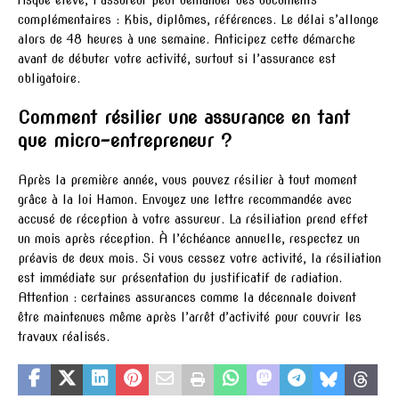
risque élevé, l’assureur peut demander des documents
complémentaires : Kbis, diplômes, références. Le délai s’allonge
alors de 48 heures à une semaine. Anticipez cette démarche
avant de débuter votre activité, surtout si l’assurance est
obligatoire.
Comment résilier une assurance en tant
que micro-entrepreneur ?
Après la première année, vous pouvez résilier à tout moment
grâce à la loi Hamon. Envoyez une lettre recommandée avec
accusé de réception à votre assureur. La résiliation prend effet
un mois après réception. À l’échéance annuelle, respectez un
préavis de deux mois. Si vous cessez votre activité, la résiliation
est immédiate sur présentation du justificatif de radiation.
Attention : certaines assurances comme la décennale doivent
être maintenues même après l’arrêt d’activité pour couvrir les
travaux réalisés.