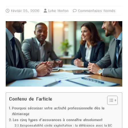
février 25, 2026
Luke Horton
Commentaires fermés
Contenu de l'article
Pourquoi sécuriser votre activité professionnelle dès le
démarrage
Les cinq types d’assurances à connaître absolument
Responsabilité civile exploitation : la différence avec la RC