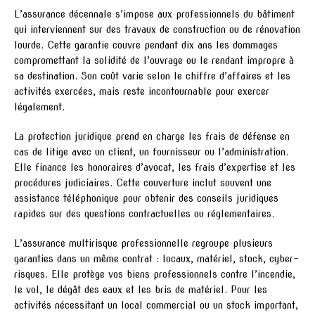
L’assurance décennale s’impose aux professionnels du bâtiment
qui interviennent sur des travaux de construction ou de rénovation
lourde. Cette garantie couvre pendant dix ans les dommages
compromettant la solidité de l’ouvrage ou le rendant impropre à
sa destination. Son coût varie selon le chiffre d’affaires et les
activités exercées, mais reste incontournable pour exercer
légalement.
La protection juridique prend en charge les frais de défense en
cas de litige avec un client, un fournisseur ou l’administration.
Elle finance les honoraires d’avocat, les frais d’expertise et les
procédures judiciaires. Cette couverture inclut souvent une
assistance téléphonique pour obtenir des conseils juridiques
rapides sur des questions contractuelles ou réglementaires.
L’assurance multirisque professionnelle regroupe plusieurs
garanties dans un même contrat : locaux, matériel, stock, cyber-
risques. Elle protège vos biens professionnels contre l’incendie,
le vol, le dégât des eaux et les bris de matériel. Pour les
activités nécessitant un local commercial ou un stock important,