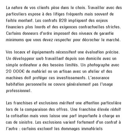
La nature de vos clients pèse dans le choix. Travailler avec des
particuliers expose à des litiges fréquents mais souvent de
faible montant. Les contrats B2B impliquent des enjeux
financiers plus lourds et des exigences contractuelles strictes.
Certains donneurs d’ordre imposent des niveaux de garantie
minimums que vous devez respecter pour décrocher le marché.
Vos locaux et équipements nécessitent une évaluation précise.
Un développeur web travaillant depuis son domicile avec un
simple ordinateur a des besoins limités. Un photographe avec
20 000€ de matériel ou un artisan avec un atelier et des
machines doit protéger ces investissements. L’assurance
habitation personnelle ne couvre généralement pas l’usage
professionnel.
Les franchises et exclusions méritent une attention particulière
lors de la comparaison des offres. Une franchise élevée réduit
la cotisation mais vous laisse une part importante à charge en
cas de sinistre. Les exclusions varient fortement d’un contrat à
l’autre : certains excluent les dommages immatériels