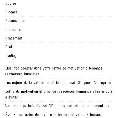
Devise
Finance
Financement
Immobilier
Placement
Pret
Trading
Quel ton adopter dans votre lettre de motivation alternance
ressources humaines
Les enjeux de la validation période d’essai CDI pour l’entreprise
Lettre de motivation alternance ressources humaines : les erreurs
à éviter
Validation période d’essai CDI : pourquoi est-ce un moment clé
Évitez ces fautes dans votre lettre de motivation alternance