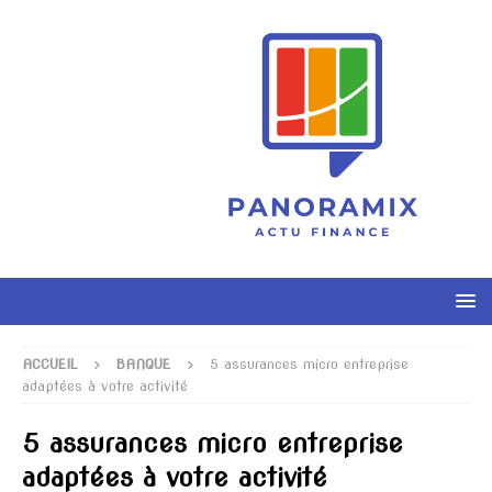
ACCUEIL
BANQUE
5 assurances micro entreprise
adaptées à votre activité
5 assurances micro entreprise
adaptées à votre activité