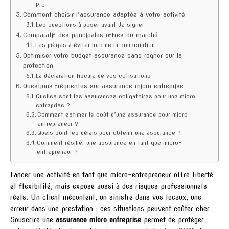
Pro
Comment choisir l’assurance adaptée à votre activité
Les questions à poser avant de signer
Comparatif des principales offres du marché
Les pièges à éviter lors de la souscription
Optimiser votre budget assurance sans rogner sur la
protection
La déclaration fiscale de vos cotisations
Questions fréquentes sur assurance micro entreprise
Quelles sont les assurances obligatoires pour une micro-
entreprise ?
Comment estimer le coût d’une assurance pour micro-
entrepreneur ?
Quels sont les délais pour obtenir une assurance ?
Comment résilier une assurance en tant que micro-
entrepreneur ?
Lancer une activité en tant que micro-entrepreneur offre liberté
et flexibilité, mais expose aussi à des risques professionnels
réels. Un client mécontent, un sinistre dans vos locaux, une
erreur dans une prestation : ces situations peuvent coûter cher.
Souscrire une
assurance micro entreprise
permet de protéger