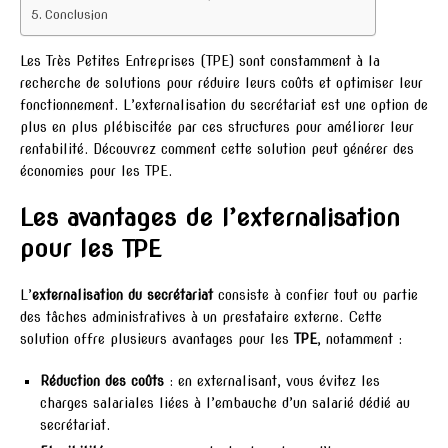
Conclusion
Les Très Petites Entreprises (TPE) sont constamment à la
recherche de solutions pour réduire leurs coûts et optimiser leur
fonctionnement. L’externalisation du secrétariat est une option de
plus en plus plébiscitée par ces structures pour améliorer leur
rentabilité. Découvrez comment cette solution peut générer des
économies pour les TPE.
Les avantages de l’externalisation
pour les TPE
L’
externalisation du secrétariat
consiste à confier tout ou partie
des tâches administratives à un prestataire externe. Cette
solution offre plusieurs avantages pour les
TPE
, notamment :
Réduction des coûts
: en externalisant, vous évitez les
charges salariales liées à l’embauche d’un salarié dédié au
secrétariat.