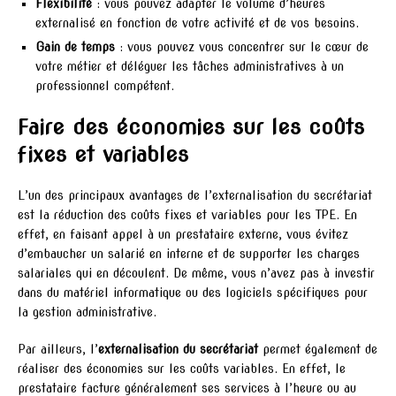
Flexibilité
: vous pouvez adapter le volume d’heures
externalisé en fonction de votre activité et de vos besoins.
Gain de temps
: vous pouvez vous concentrer sur le cœur de
votre métier et déléguer les tâches administratives à un
professionnel compétent.
Faire des économies sur les coûts
fixes et variables
L’un des principaux avantages de l’externalisation du secrétariat
est la réduction des coûts fixes et variables pour les TPE. En
effet, en faisant appel à un prestataire externe, vous évitez
d’embaucher un salarié en interne et de supporter les charges
salariales qui en découlent. De même, vous n’avez pas à investir
dans du matériel informatique ou des logiciels spécifiques pour
la gestion administrative.
Par ailleurs, l’
externalisation du secrétariat
permet également de
réaliser des économies sur les coûts variables. En effet, le
prestataire facture généralement ses services à l’heure ou au