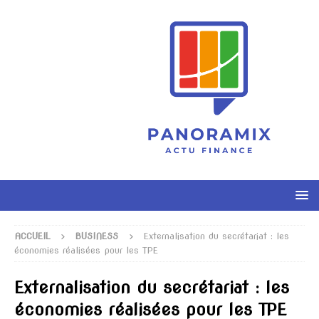
ACCUEIL
BUSINESS
Externalisation du secrétariat : les
économies réalisées pour les TPE
Externalisation du secrétariat : les
économies réalisées pour les TPE