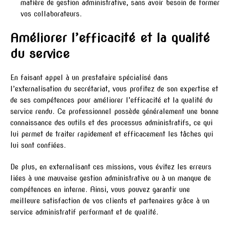
matière de gestion administrative, sans avoir besoin de former
vos collaborateurs.
Améliorer l’efficacité et la qualité
du service
En faisant appel à un prestataire spécialisé dans
l’externalisation du secrétariat, vous profitez de son expertise et
de ses compétences pour améliorer l’efficacité et la qualité du
service rendu. Ce professionnel possède généralement une bonne
connaissance des outils et des processus administratifs, ce qui
lui permet de traiter rapidement et efficacement les tâches qui
lui sont confiées.
De plus, en externalisant ces missions, vous évitez les erreurs
liées à une mauvaise gestion administrative ou à un manque de
compétences en interne. Ainsi, vous pouvez garantir une
meilleure satisfaction de vos clients et partenaires grâce à un
service administratif performant et de qualité.