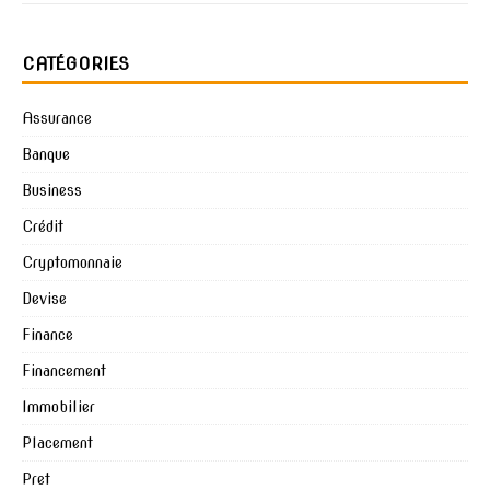
CATÉGORIES
Assurance
Banque
Business
Crédit
Cryptomonnaie
Devise
Finance
Financement
Immobilier
Placement
Pret