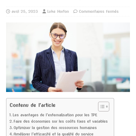
avril 25, 2023
Luke Horton
Commentaires fermés
Contenu de l'article
Les avantages de l’externalisation pour les TPE
Faire des économies sur les coûts fixes et variables
Optimiser la gestion des ressources humaines
Améliorer l’efficacité et la qualité du service