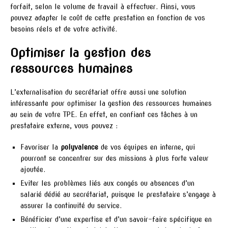
forfait, selon le volume de travail à effectuer. Ainsi, vous
pouvez adapter le coût de cette prestation en fonction de vos
besoins réels et de votre activité.
Optimiser la gestion des
ressources humaines
L’externalisation du secrétariat offre aussi une solution
intéressante pour optimiser la gestion des ressources humaines
au sein de votre TPE. En effet, en confiant ces tâches à un
prestataire externe, vous pouvez :
Favoriser la
polyvalence
de vos équipes en interne, qui
pourront se concentrer sur des missions à plus forte valeur
ajoutée.
Eviter les problèmes liés aux congés ou absences d’un
salarié dédié au secrétariat, puisque le prestataire s’engage à
assurer la continuité du service.
Bénéficier d’une expertise et d’un savoir-faire spécifique en