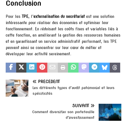
Conclusion
Pour les
TPE
, l’
externalisation du secrétariat
est une solution
intéressante pour réaliser des économies et optimiser leur
fonctionnement. En réduisant les coûts fixes et variables liés à
cette fonction, en améliorant la gestion des ressources humaines
et en garantissant un service administratif performant, les TPE
peuvent ainsi se concentrer sur leur cœur de métier et
développer leur activité sereinement.
PRÉCÉDENT
Les différents types d’audit patrimonial et leurs
spécificités
SUIVANT
Comment diversifier son portefeuille
d’investissement