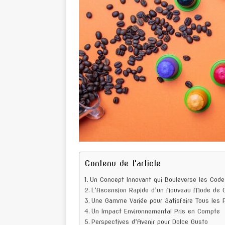
Contenu de l'article
Un Concept Innovant qui Bouleverse les Code
L’Ascension Rapide d’un Nouveau Mode de
Une Gamme Variée pour Satisfaire Tous les P
Un Impact Environnemental Pris en Compte
Perspectives d’Avenir pour Dolce Gusto