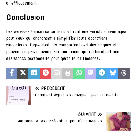
et efficacement.
Conclusion
Les services bancaires en ligne offrent une variété d’avantages
pour ceux qui cherchent à simplifier leurs opérations
financières. Cependant, ils comportent certains risques et
peuvent ne pas convenir aux personnes qui recherchent une
assistance personnelle pour gérer leurs finances.
PRÉCÉDENT
Comment éviter les arnaques liées au crédit?
SUIVANT
Comprendre les différents types d’assurances