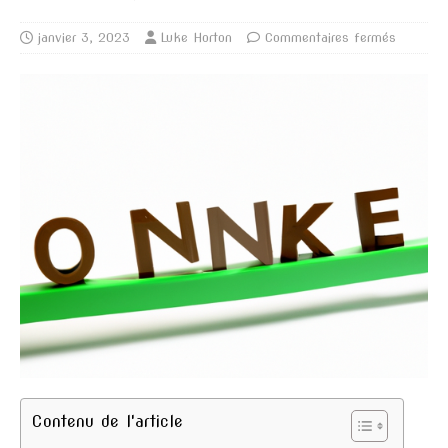
janvier 3, 2023
Luke Horton
Commentaires fermés
Contenu de l'article