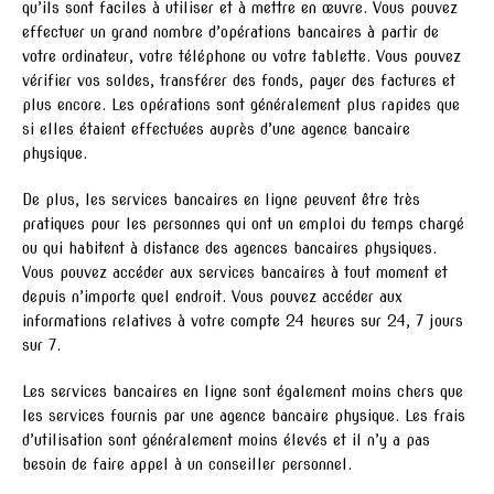
qu’ils sont faciles à utiliser et à mettre en œuvre. Vous pouvez
effectuer un grand nombre d’opérations bancaires à partir de
votre ordinateur, votre téléphone ou votre tablette. Vous pouvez
vérifier vos soldes, transférer des fonds, payer des factures et
plus encore. Les opérations sont généralement plus rapides que
si elles étaient effectuées auprès d’une agence bancaire
physique.
De plus, les services bancaires en ligne peuvent être très
pratiques pour les personnes qui ont un emploi du temps chargé
ou qui habitent à distance des agences bancaires physiques.
Vous pouvez accéder aux services bancaires à tout moment et
depuis n’importe quel endroit. Vous pouvez accéder aux
informations relatives à votre compte 24 heures sur 24, 7 jours
sur 7.
Les services bancaires en ligne sont également moins chers que
les services fournis par une agence bancaire physique. Les frais
d’utilisation sont généralement moins élevés et il n’y a pas
besoin de faire appel à un conseiller personnel.