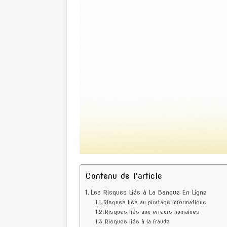
Contenu de l'article
Les Risques Liés à La Banque En Ligne
Risques liés au piratage informatique
Risques liés aux erreurs humaines
Risques liés à la fraude