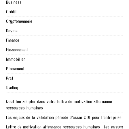
Business
Crédit
Cryptomonnaie
Devise
Finance
Financement
Immobilier
Placement
Pret
Trading
Quel ton adopter dans votre lettre de motivation alternance
ressources humaines
Les enjeux de la validation période d’essai CDI pour l’entreprise
Lettre de motivation alternance ressources humaines : les erreurs