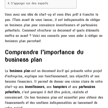
S’appuyer sur des experts
Vous avez une idée de start-up et vous êtes prêt à franchir le
pas. Mais avant de vous lancer, il est indispensable de rédiger
un business plan pour convaincre investisseurs et partenaires
potentiels. Comment structurer ce document et quels éléments
mettre en avant ? Voici nos conseils pour vous aider à rédiger un
business plan percutant.
Comprendre l’importance du
business plan
Le
business plan
est un document écrit qui présente votre projet
d’entreprise, explique son fonctionnement, ses objectifs et ses
besoins financiers. Il permet de donner une vision claire de votre
start-up aux
investisseurs
, aux
banquiers
et aux
partenaires
potentiels
, c’est pourquoi il doit être précis, réaliste et
convaincant. Un bon business plan est essentiel pour obtenir des
financements et des soutiens indispensables au lancement de