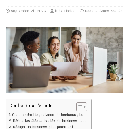
septembre 21, 2023
Luke Horton
Commentaires fermés
Contenu de l'article
Comprendre l’importance du business plan
Définir les éléments clés du business plan
Rédiger un business plan percutant