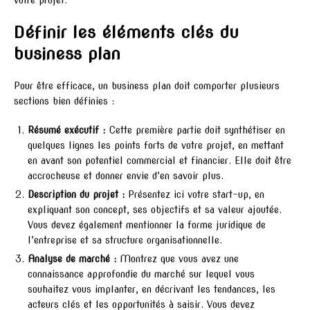
votre projet.
Définir les éléments clés du
business plan
Pour être efficace, un business plan doit comporter plusieurs
sections bien définies :
Résumé exécutif :
Cette première partie doit synthétiser en
quelques lignes les points forts de votre projet, en mettant
en avant son potentiel commercial et financier. Elle doit être
accrocheuse et donner envie d’en savoir plus.
Description du projet :
Présentez ici votre start-up, en
expliquant son concept, ses objectifs et sa valeur ajoutée.
Vous devez également mentionner la forme juridique de
l’entreprise et sa structure organisationnelle.
Analyse de marché :
Montrez que vous avez une
connaissance approfondie du marché sur lequel vous
souhaitez vous implanter, en décrivant les tendances, les
acteurs clés et les opportunités à saisir. Vous devez