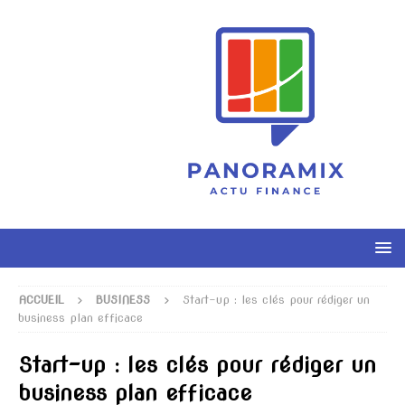
ACCUEIL
BUSINESS
Start-up : les clés pour rédiger un
business plan efficace
Start-up : les clés pour rédiger un
business plan efficace