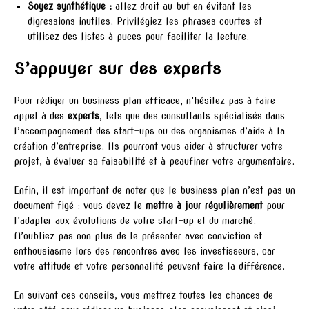
Soyez synthétique :
allez droit au but en évitant les
digressions inutiles. Privilégiez les phrases courtes et
utilisez des listes à puces pour faciliter la lecture.
S’appuyer sur des experts
Pour rédiger un business plan efficace, n’hésitez pas à faire
appel à des
experts
, tels que des consultants spécialisés dans
l’accompagnement des start-ups ou des organismes d’aide à la
création d’entreprise. Ils pourront vous aider à structurer votre
projet, à évaluer sa faisabilité et à peaufiner votre argumentaire.
Enfin, il est important de noter que le business plan n’est pas un
document figé : vous devez le
mettre à jour régulièrement
pour
l’adapter aux évolutions de votre start-up et du marché.
N’oubliez pas non plus de le présenter avec conviction et
enthousiasme lors des rencontres avec les investisseurs, car
votre attitude et votre personnalité peuvent faire la différence.
En suivant ces conseils, vous mettrez toutes les chances de