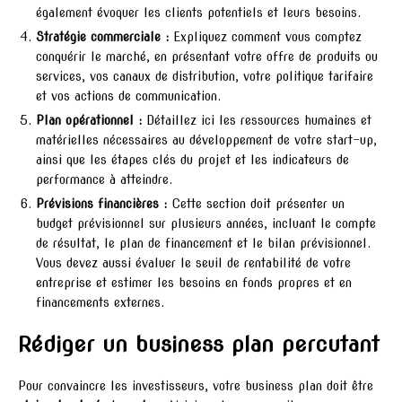
également évoquer les clients potentiels et leurs besoins.
Stratégie commerciale :
Expliquez comment vous comptez
conquérir le marché, en présentant votre offre de produits ou
services, vos canaux de distribution, votre politique tarifaire
et vos actions de communication.
Plan opérationnel :
Détaillez ici les ressources humaines et
matérielles nécessaires au développement de votre start-up,
ainsi que les étapes clés du projet et les indicateurs de
performance à atteindre.
Prévisions financières :
Cette section doit présenter un
budget prévisionnel sur plusieurs années, incluant le compte
de résultat, le plan de financement et le bilan prévisionnel.
Vous devez aussi évaluer le seuil de rentabilité de votre
entreprise et estimer les besoins en fonds propres et en
financements externes.
Rédiger un business plan percutant
Pour convaincre les investisseurs, votre business plan doit être