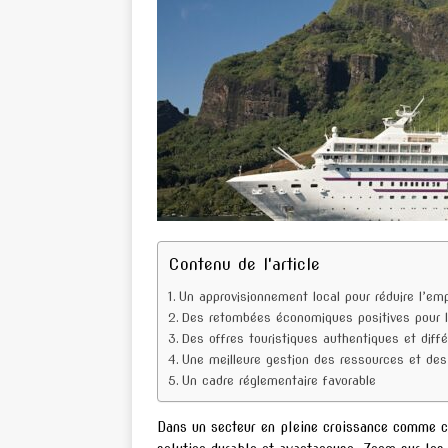
Contenu de l'article
Un approvisionnement local pour réduire l’em
Des retombées économiques positives pour l
Des offres touristiques authentiques et diff
Une meilleure gestion des ressources et des
Un cadre réglementaire favorable
Dans un secteur en pleine croissance comme ce