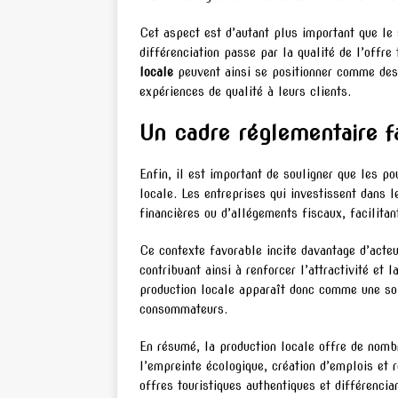
Cet aspect est d’autant plus important que le 
différenciation passe par la qualité de l’offre
locale
peuvent ainsi se positionner comme des
expériences de qualité à leurs clients.
Un cadre réglementaire f
Enfin, il est important de souligner que les p
locale. Les entreprises qui investissent dans l
financières ou d’allégements fiscaux, facilita
Ce contexte favorable incite davantage d’acteu
contribuant ainsi à renforcer l’attractivité et
production locale apparaît donc comme une solu
consommateurs.
En résumé, la production locale offre de nombr
l’empreinte écologique, création d’emplois et
offres touristiques authentiques et différencia