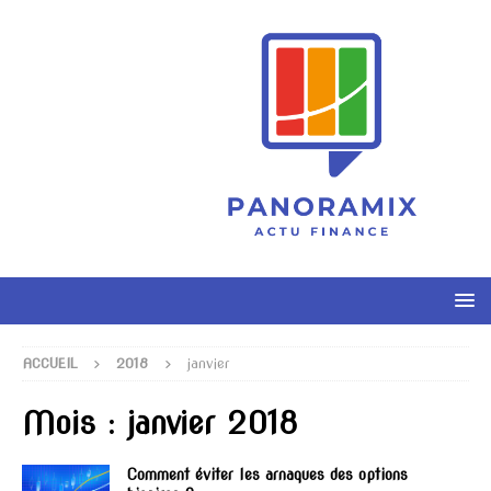
ACCUEIL
2018
janvier
Mois :
janvier 2018
Comment éviter les arnaques des options