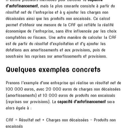
d’autofinancement
, mais la plus courante consiste à partir du
résultat net de l’entreprise et à y ajouter les charges non
décaissées ainsi que les produits non encaissés. Ce calcul
permet d’obtenir une mesure de la CAF qui reflète la réalité
économique de l’entreprise, sans être influencée par les choix
comptables ou fiscaux. Une autre manière de calculer la CAF
est de partir du résultat d’exploitation et d’y ajouter les
dotations aux amortissements et aux provisions, puis de
soustraire les reprises sur amortissements et provisions.
Quelques exemples concrets
Prenons l’exemple d’une entreprise qui réalise un résultat net de
100 000 euros, avec 20 000 euros de charges non décaissées
(amortissements) et 10 000 euros de produits non encaissés
(reprises sur provisions). La
capacité d’autofinancement
sera
alors égale à :
CAF = Résultat net + Charges non décaissées – Produits non
encaissés