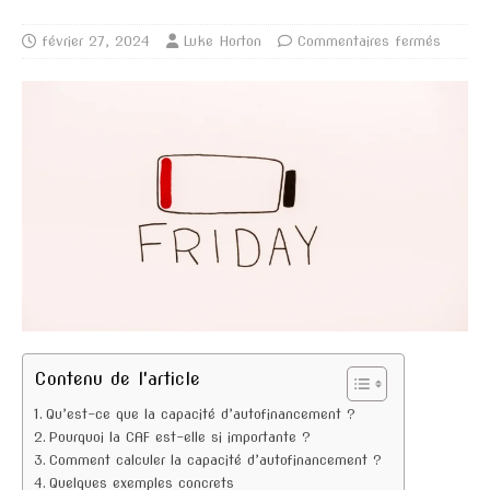
février 27, 2024
Luke Horton
Commentaires fermés
Contenu de l'article
Qu’est-ce que la capacité d’autofinancement ?
Pourquoi la CAF est-elle si importante ?
Comment calculer la capacité d’autofinancement ?
Quelques exemples concrets