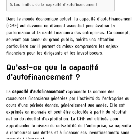
Les limites de la capacité d’autofinancement
Dans le monde économique actuel, la capacité d’autofinancement
(CAF) est devenue un élément essentiel pour évaluer la
performance et la santé financière des entreprises. Ce concept,
souvent peu connu du grand public, mérite une attention
particulière car il permet de mieux comprendre les enjeux
financiers pour les dirigeants et les investisseurs.
Qu’est-ce que la capacité
d’autofinancement ?
La
capacité d’autofinancement
représente la somme des
ressources financières générées par l’activité de l’entreprise au
cours d’une période donnée, généralement une année. Elle est
exprimée en monnaie et peut être calculée à partir du résultat
net ou du résultat d’exploitation. La CAF est utilisée pour
appréhender le niveau de solvabilité de l’entreprise, sa capacité
à rembourser ses dettes et à financer ses investissements sans