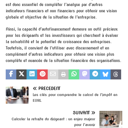
est donc essentiel de compléter l’analyse par d’autres
indicateurs financiers et non financiers pour obtenir une vision
globale et objective de la situation de l’entreprise.
Ainsi, la capacité d’autofinancement demeure un outil précieux
pour les dirigeants et les investisseurs qui cherchent à évaluer
la solvabilité et le potentiel de croissance des entreprises.
Toutefois, il convient de l’utiliser avec discernement et en
complément d’autres indicateurs pour obtenir une vision plus
complète et nuancée de la situation financière des organisations.
PRÉCÉDENT
Les clés pour comprendre le calcul de l’impôt en
EURL
SUIVANT
Calculer la retraite du dirigeant : un enjeu majeur
pour l’avenir