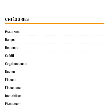
CATÉGORIES
Assurance
Banque
Business
Crédit
Cryptomonnaie
Devise
Finance
Financement
Immobilier
Placement