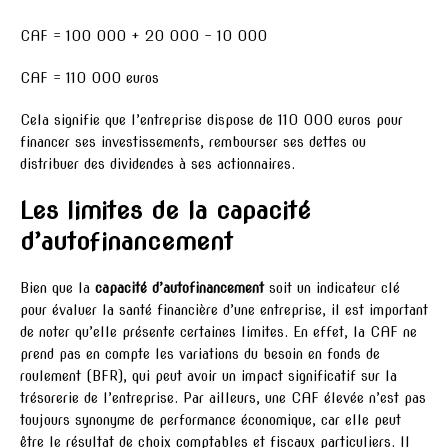
CAF = 100 000 + 20 000 – 10 000
CAF = 110 000 euros
Cela signifie que l’entreprise dispose de 110 000 euros pour
financer ses investissements, rembourser ses dettes ou
distribuer des dividendes à ses actionnaires.
Les limites de la capacité
d’autofinancement
Bien que la
capacité d’autofinancement
soit un indicateur clé
pour évaluer la santé financière d’une entreprise, il est important
de noter qu’elle présente certaines limites. En effet, la CAF ne
prend pas en compte les variations du besoin en fonds de
roulement (BFR), qui peut avoir un impact significatif sur la
trésorerie de l’entreprise. Par ailleurs, une CAF élevée n’est pas
toujours synonyme de performance économique, car elle peut
être le résultat de choix comptables et fiscaux particuliers. Il