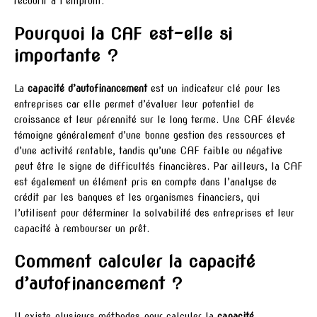
recourir à l’emprunt.
Pourquoi la CAF est-elle si
importante ?
La
capacité d’autofinancement
est un indicateur clé pour les
entreprises car elle permet d’évaluer leur potentiel de
croissance et leur pérennité sur le long terme. Une CAF élevée
témoigne généralement d’une bonne gestion des ressources et
d’une activité rentable, tandis qu’une CAF faible ou négative
peut être le signe de difficultés financières. Par ailleurs, la CAF
est également un élément pris en compte dans l’analyse de
crédit par les banques et les organismes financiers, qui
l’utilisent pour déterminer la solvabilité des entreprises et leur
capacité à rembourser un prêt.
Comment calculer la capacité
d’autofinancement ?
Il existe plusieurs méthodes pour calculer la
capacité