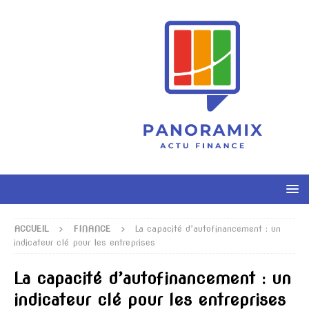
ACCUEIL
FINANCE
La capacité d’autofinancement : un
indicateur clé pour les entreprises
La capacité d’autofinancement : un
indicateur clé pour les entreprises