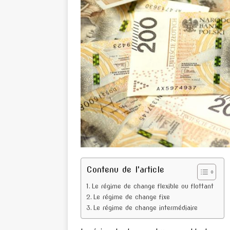
Contenu de l'article
Le régime de change flexible ou flottant
Le régime de change fixe
Le régime de change intermédiaire